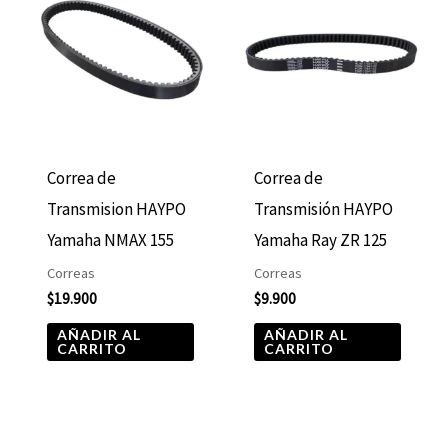
Correa de
Correa de
Transmision HAYPO
Transmisión HAYPO
Yamaha NMAX 155
Yamaha Ray ZR 125
Correas
Correas
$
19.900
$
9.900
AÑADIR AL
AÑADIR AL
CARRITO
CARRITO