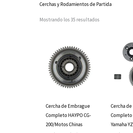
Cerchas y Rodamientos de Partida
Mostrando los 35 resultados
Cercha de Embrague
Cercha de 
Completo HAYPO CG-
Completo
200/Motos Chinas
Yamaha YZ