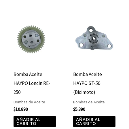
Bomba Aceite
Bomba Aceite
HAYPO Loncin RE-
HAYPO ST-50
250
(Bicimoto)
Bombas de Aceite
Bombas de Aceite
$
10.890
$
5.390
AÑADIR AL
AÑADIR AL
CARRITO
CARRITO