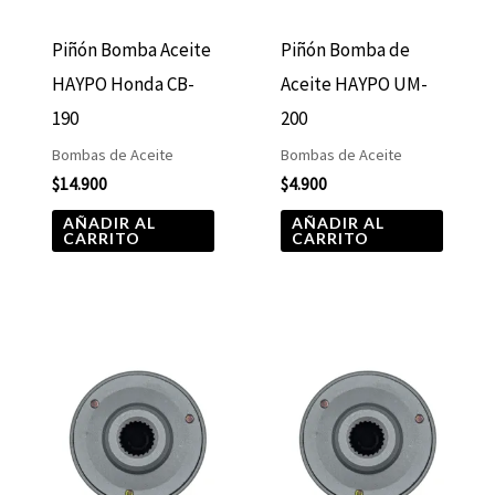
Piñón Bomba Aceite
Piñón Bomba de
HAYPO Honda CB-
Aceite HAYPO UM-
190
200
Bombas de Aceite
Bombas de Aceite
$
14.900
$
4.900
AÑADIR AL
AÑADIR AL
CARRITO
CARRITO