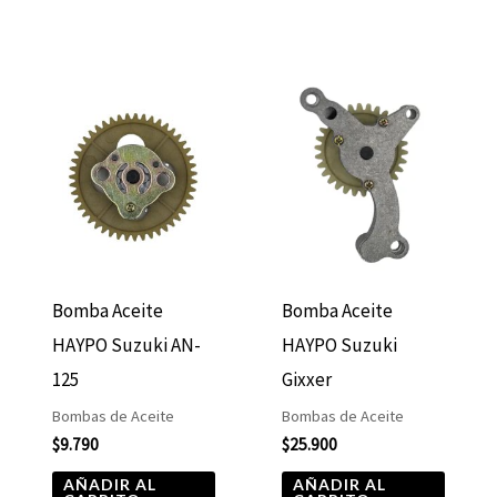
Bomba Aceite
Bomba Aceite
HAYPO Suzuki AN-
HAYPO Suzuki
125
Gixxer
Bombas de Aceite
Bombas de Aceite
$
9.790
$
25.900
AÑADIR AL
AÑADIR AL