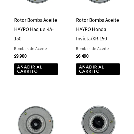
Rotor Bomba Aceite
Rotor Bomba Aceite
HAYPO Haojue KA-
HAYPO Honda
150
Invicta/XR-150
Bombas de Aceite
Bombas de Aceite
$
9.900
$
6.490
AÑADIR AL
AÑADIR AL
CARRITO
CARRITO