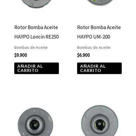
Rotor Bomba Aceite
Rotor Bomba Aceite
HAYPO Loncin RE250
HAYPO UM-200
Bombas de Aceite
Bombas de Aceite
$
9.900
$
6.900
AÑADIR AL
AÑADIR AL
CARRITO
CARRITO