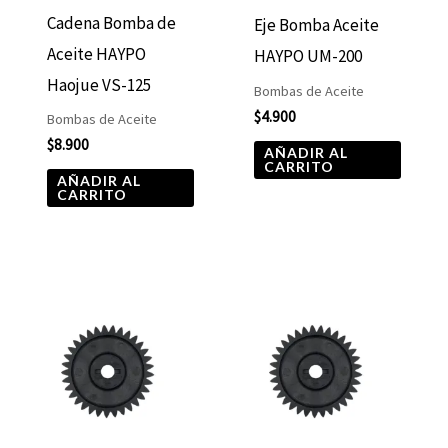
Cadena Bomba de
Eje Bomba Aceite
Aceite HAYPO
HAYPO UM-200
Haojue VS-125
Bombas de Aceite
$
4.900
Bombas de Aceite
$
8.900
AÑADIR AL
CARRITO
AÑADIR AL
CARRITO