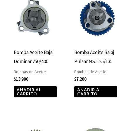
Bomba Aceite Bajaj
Bomba Aceite Bajaj
Dominar 250/400
Pulsar NS-125/135
Bombas de Aceite
Bombas de Aceite
$
13.900
$
7.200
AÑADIR AL
AÑADIR AL
CARRITO
CARRITO