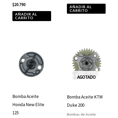
$
20.790
AÑADIR AL
CARRITO
AÑADIR AL
CARRITO
AGOTADO
Bomba Aceite
Bomba Aceite KTM
Honda New Elite
Duke 200
125
Bombas de Aceite