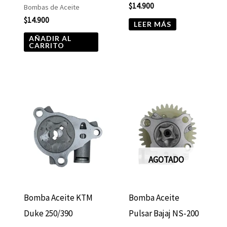
$
14.900
Bombas de Aceite
$
14.900
LEER MÁS
AÑADIR AL
CARRITO
AGOTADO
Bomba Aceite KTM
Bomba Aceite
Duke 250/390
Pulsar Bajaj NS-200