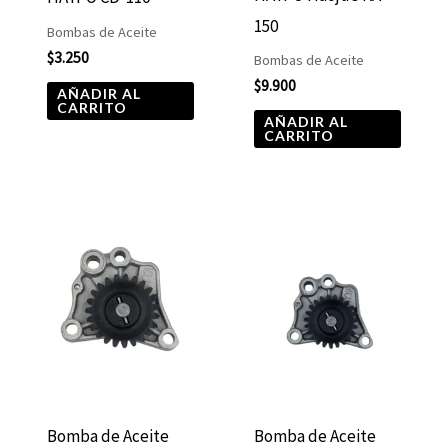
150
Bombas de Aceite
$
3.250
Bombas de Aceite
$
9.900
AÑADIR AL
CARRITO
AÑADIR AL
CARRITO
Bomba de Aceite
Bomba de Aceite