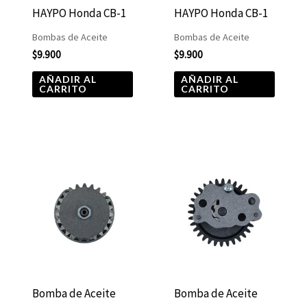
HAYPO Honda CB-1
HAYPO Honda CB-1
Bombas de Aceite
Bombas de Aceite
$
9.900
$
9.900
AÑADIR AL
AÑADIR AL
CARRITO
CARRITO
Bomba de Aceite
Bomba de Aceite