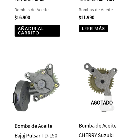
Bombas de Aceite
Bombas de Aceite
$
16.900
$
11.990
AÑADIR AL
LEER MÁS
CARRITO
AGOTADO
Bomba de Aceite
Bomba de Aceite
CHERRY Suzuki
Bajaj Pulsar TD-150