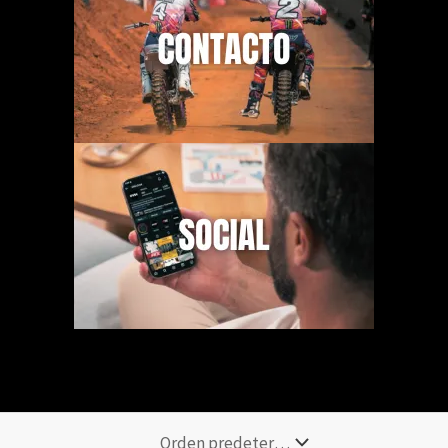
Necesitas Ayuda? Escribenos un mensaje