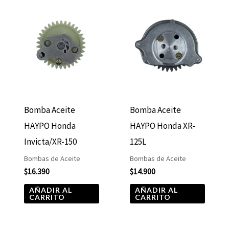
Bomba Aceite
Bomba Aceite
HAYPO Honda
HAYPO Honda XR-
Invicta/XR-150
125L
Bombas de Aceite
Bombas de Aceite
$
16.390
$
14.900
AÑADIR AL
AÑADIR AL
CARRITO
CARRITO