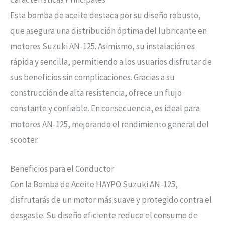
Esta bomba de aceite destaca por su diseño robusto,
que asegura una distribución óptima del lubricante en
motores Suzuki AN-125. Asimismo, su instalación es
rápida y sencilla, permitiendo a los usuarios disfrutar de
sus beneficios sin complicaciones. Gracias a su
construcción de alta resistencia, ofrece un flujo
constante y confiable. En consecuencia, es ideal para
motores AN-125, mejorando el rendimiento general del
scooter.
Beneficios para el Conductor
Con la Bomba de Aceite HAYPO Suzuki AN-125,
disfrutarás de un motor más suave y protegido contra el
desgaste. Su diseño eficiente reduce el consumo de