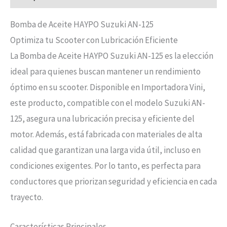
Bomba de Aceite HAYPO Suzuki AN-125
Optimiza tu Scooter con Lubricación Eficiente
La Bomba de Aceite HAYPO Suzuki AN-125 es la elección
ideal para quienes buscan mantener un rendimiento
óptimo en su scooter. Disponible en Importadora Vini,
este producto, compatible con el modelo Suzuki AN-
125, asegura una lubricación precisa y eficiente del
motor. Además, está fabricada con materiales de alta
calidad que garantizan una larga vida útil, incluso en
condiciones exigentes. Por lo tanto, es perfecta para
conductores que priorizan seguridad y eficiencia en cada
trayecto.
Características Principales