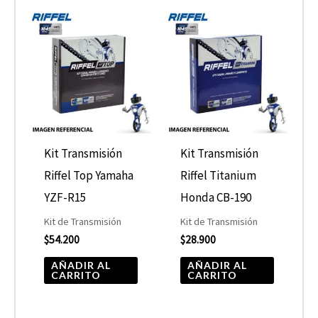
Kit Transmisión
Kit Transmisión
Riffel Top Yamaha
Riffel Titanium
YZF-R15
Honda CB-190
Kit de Transmisión
Kit de Transmisión
$
54.200
$
28.900
AÑADIR AL
AÑADIR AL
CARRITO
CARRITO