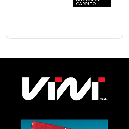
CARRITO