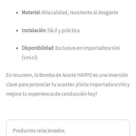
Material
: Alta calidad, resistente al desgaste
Instalación
: Fácil y práctica
Disponibilidad
: Exclusivo en Importadora Vini
(vini.cl)
En resumen, la Bomba de Aceite HAYPO es una inversión
clave para potenciar tu scooter. ¡Visita Importadora Vini y
mejora tu experiencia de conducción hoy!
Productos relacionados