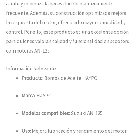
aceite y minimiza la necesidad de mantenimiento
frecuente. Además, su construcción optimizada mejora
la respuesta del motor, ofreciendo mayor comodidad y
control. Por ello, este producto es una excelente opción
para quienes valoran calidad y funcionalidad en scooters
con motores AN-125.
Información Relevante
Producto
: Bomba de Aceite HAYPO
Marca
: HAYPO
Modelos compatibles
: Suzuki AN-125
Uso
: Mejora lubricación y rendimiento del motor