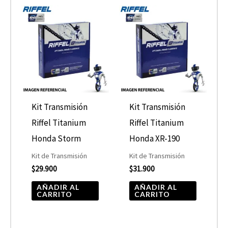
Kit Transmisión
Kit Transmisión
Riffel Titanium
Riffel Titanium
Honda Storm
Honda XR-190
Kit de Transmisión
Kit de Transmisión
$
29.900
$
31.900
AÑADIR AL
AÑADIR AL
CARRITO
CARRITO