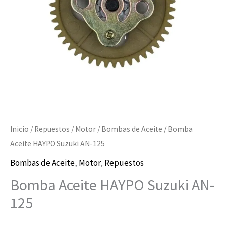
cantidad
Inicio
/
Repuestos
/
Motor
/
Bombas de Aceite
/ Bomba
Aceite HAYPO Suzuki AN-125
Bombas de Aceite
,
Motor
,
Repuestos
Bomba Aceite HAYPO Suzuki AN-
125