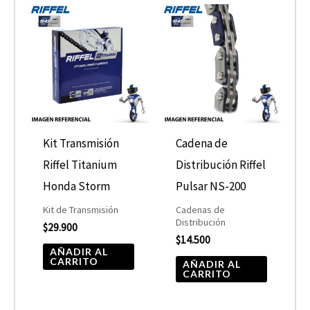
Kit Transmisión
Cadena de
Riffel Titanium
Distribución Riffel
Honda Storm
Pulsar NS-200
Kit de Transmisión
Cadenas de
Distribución
$
29.900
$
14.500
AÑADIR AL
CARRITO
AÑADIR AL
CARRITO