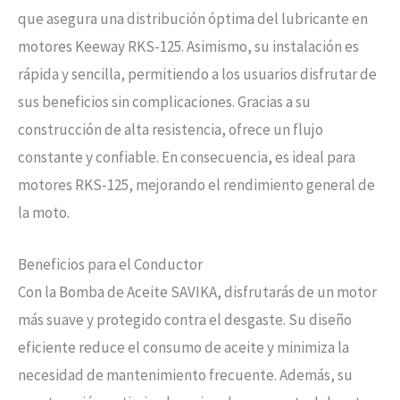
que asegura una distribución óptima del lubricante en
motores Keeway RKS-125. Asimismo, su instalación es
rápida y sencilla, permitiendo a los usuarios disfrutar de
sus beneficios sin complicaciones. Gracias a su
construcción de alta resistencia, ofrece un flujo
constante y confiable. En consecuencia, es ideal para
motores RKS-125, mejorando el rendimiento general de
la moto.
Beneficios para el Conductor
Con la Bomba de Aceite SAVIKA, disfrutarás de un motor
más suave y protegido contra el desgaste. Su diseño
eficiente reduce el consumo de aceite y minimiza la
necesidad de mantenimiento frecuente. Además, su