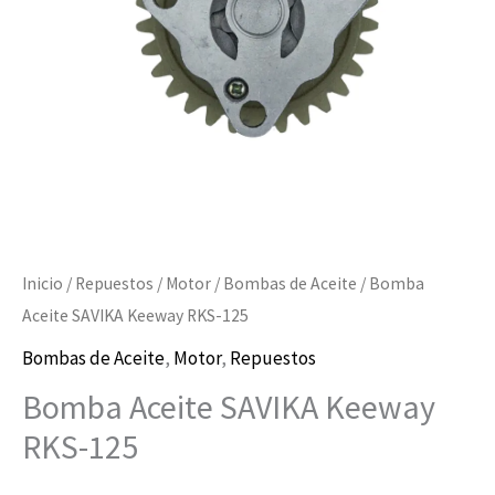
Inicio
/
Repuestos
/
Motor
/
Bombas de Aceite
/ Bomba
Aceite SAVIKA Keeway RKS-125
Bombas de Aceite
,
Motor
,
Repuestos
Bomba Aceite SAVIKA Keeway
RKS-125