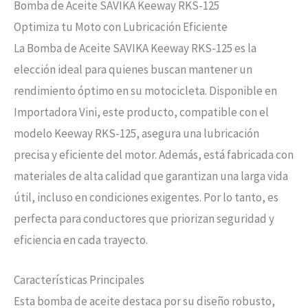
Bomba de Aceite SAVIKA Keeway RKS-125
Optimiza tu Moto con Lubricación Eficiente
La Bomba de Aceite SAVIKA Keeway RKS-125 es la
elección ideal para quienes buscan mantener un
rendimiento óptimo en su motocicleta. Disponible en
Importadora Vini, este producto, compatible con el
modelo Keeway RKS-125, asegura una lubricación
precisa y eficiente del motor. Además, está fabricada con
materiales de alta calidad que garantizan una larga vida
útil, incluso en condiciones exigentes. Por lo tanto, es
perfecta para conductores que priorizan seguridad y
eficiencia en cada trayecto.
Características Principales
Esta bomba de aceite destaca por su diseño robusto,