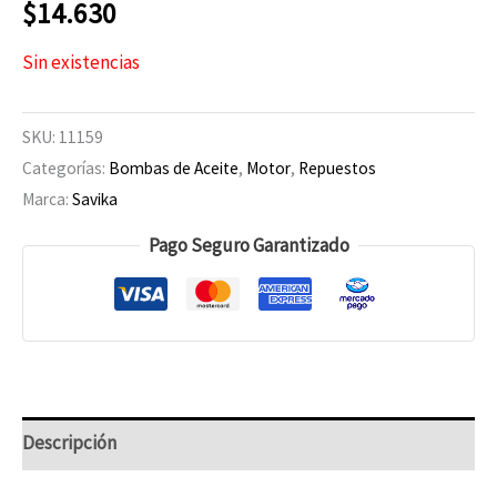
$
14.630
Sin existencias
SKU:
11159
Categorías:
Bombas de Aceite
,
Motor
,
Repuestos
Marca:
Savika
Pago Seguro Garantizado
Descripción