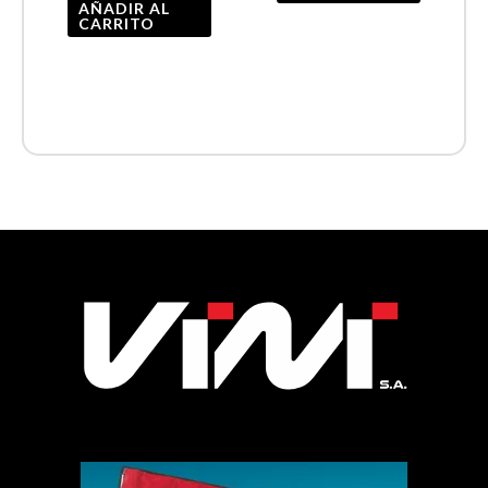
AÑADIR AL
CARRITO