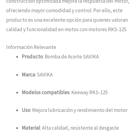
construcción optimizada mejora la respuesta del motor,
ofreciendo mayor comodidad y control. Por ello, este
producto es una excelente opción para quienes valoran
calidad y funcionalidad en motos con motores RKS-125.
Información Relevante
Producto
: Bomba de Aceite SAVIKA
Marca
: SAVIKA
Modelos compatibles
: Keeway RKS-125
Uso
: Mejora lubricación y rendimiento del motor
Material
: Alta calidad, resistente al desgaste