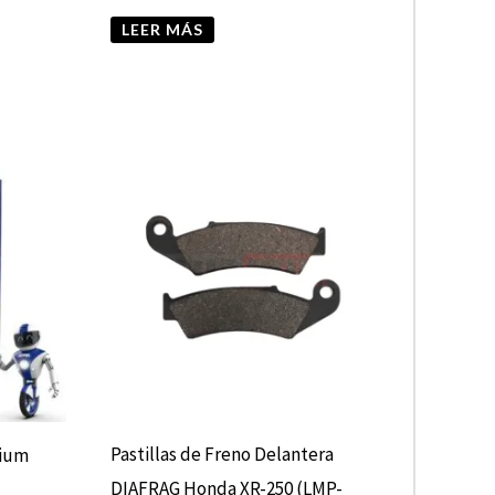
LEER MÁS
Pastillas de Freno Delantera
nium
DIAFRAG Honda XR-250 (LMP-