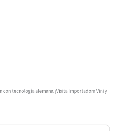
 con tecnología alemana. ¡Visita Importadora Vini y