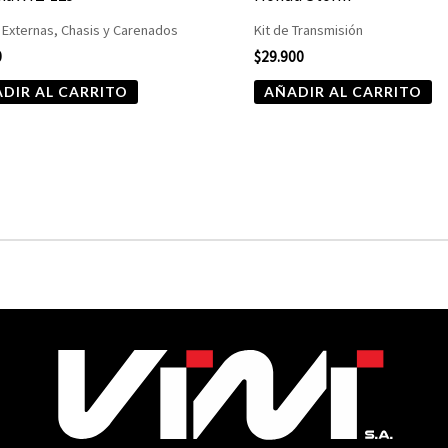
 Externas, Chasis y Carenados
Kit de Transmisión
0
$
29.900
DIR AL CARRITO
AÑADIR AL CARRITO