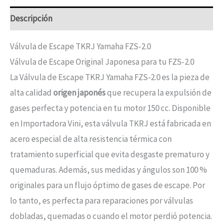
Descripción
Válvula de Escape TKRJ Yamaha FZS-2.0
Válvula de Escape Original Japonesa para tu FZS-2.0
La Válvula de Escape TKRJ Yamaha FZS-2.0 es la pieza de
alta calidad
origen japonés
que recupera la expulsión de
gases perfecta y potencia en tu motor 150 cc. Disponible
en Importadora Vini, esta válvula TKRJ está fabricada en
acero especial de alta resistencia térmica con
tratamiento superficial que evita desgaste prematuro y
quemaduras. Además, sus medidas y ángulos son 100 %
originales para un flujo óptimo de gases de escape. Por
lo tanto, es perfecta para reparaciones por válvulas
dobladas, quemadas o cuando el motor perdió potencia.