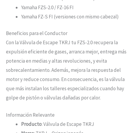
Yamaha FZS-2.0 / FZ-16 FI
Yamaha FZ-S FI (versiones con mismo cabezal)
Beneficios para el Conductor
Con la Válvula de Escape TKRJ tu FZS-2.0 recupera la
expulsión eficiente de gases, arranca mejor, entrega más
potencia en medias y altas revoluciones, y evita
sobrecalentamiento. Además, mejora la respuesta del
motor y reduce consumo. En consecuencia, es la válvula
que más instalan los talleres especializados cuando hay
golpe de pistón o válvulas dañadas por calor.
Información Relevante
Producto
: Válvula de Escape TKRJ