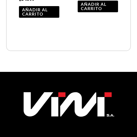
AÑADIR AL
CARRITO
AÑADIR AL
CARRITO