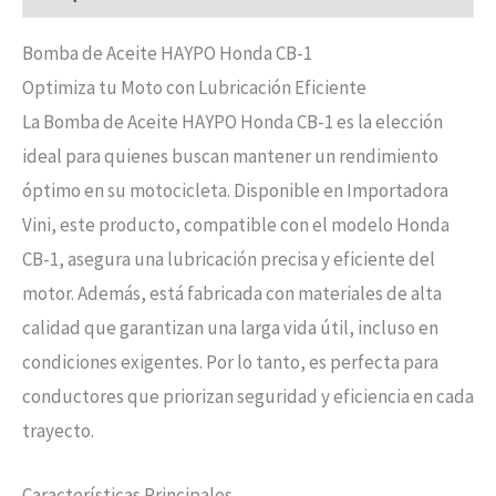
Bomba de Aceite HAYPO Honda CB-1
Optimiza tu Moto con Lubricación Eficiente
La Bomba de Aceite HAYPO Honda CB-1 es la elección
ideal para quienes buscan mantener un rendimiento
óptimo en su motocicleta. Disponible en Importadora
Vini, este producto, compatible con el modelo Honda
CB-1, asegura una lubricación precisa y eficiente del
motor. Además, está fabricada con materiales de alta
calidad que garantizan una larga vida útil, incluso en
condiciones exigentes. Por lo tanto, es perfecta para
conductores que priorizan seguridad y eficiencia en cada
trayecto.
Características Principales