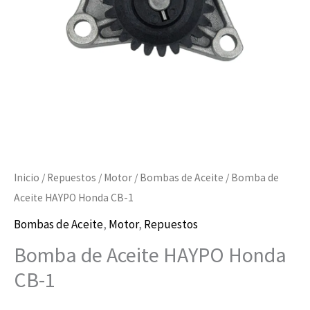
1
cantidad
Inicio
/
Repuestos
/
Motor
/
Bombas de Aceite
/ Bomba de
Aceite HAYPO Honda CB-1
Bombas de Aceite
,
Motor
,
Repuestos
Bomba de Aceite HAYPO Honda
CB-1