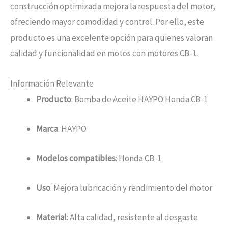
construcción optimizada mejora la respuesta del motor,
ofreciendo mayor comodidad y control. Por ello, este
producto es una excelente opción para quienes valoran
calidad y funcionalidad en motos con motores CB-1.
Información Relevante
Producto
: Bomba de Aceite HAYPO Honda CB-1
Marca
: HAYPO
Modelos compatibles
: Honda CB-1
Uso
: Mejora lubricación y rendimiento del motor
Material
: Alta calidad, resistente al desgaste