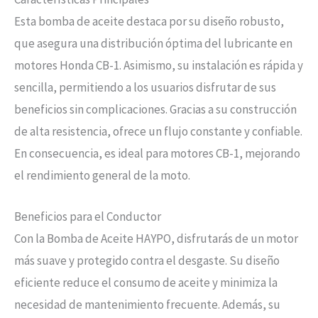
Esta bomba de aceite destaca por su diseño robusto,
que asegura una distribución óptima del lubricante en
motores Honda CB-1. Asimismo, su instalación es rápida y
sencilla, permitiendo a los usuarios disfrutar de sus
beneficios sin complicaciones. Gracias a su construcción
de alta resistencia, ofrece un flujo constante y confiable.
En consecuencia, es ideal para motores CB-1, mejorando
el rendimiento general de la moto.
Beneficios para el Conductor
Con la Bomba de Aceite HAYPO, disfrutarás de un motor
más suave y protegido contra el desgaste. Su diseño
eficiente reduce el consumo de aceite y minimiza la
necesidad de mantenimiento frecuente. Además, su