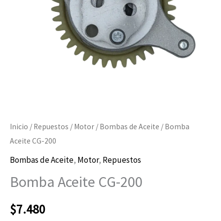
Inicio
/
Repuestos
/
Motor
/
Bombas de Aceite
/ Bomba
Aceite CG-200
Bombas de Aceite
,
Motor
,
Repuestos
Bomba Aceite CG-200
$
7.480