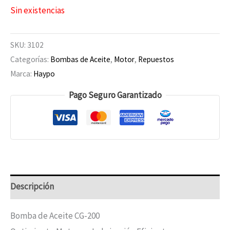
Sin existencias
SKU:
3102
Categorías:
Bombas de Aceite
,
Motor
,
Repuestos
Marca:
Haypo
Pago Seguro Garantizado
Descripción
Bomba de Aceite CG-200