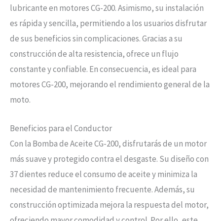
lubricante en motores CG-200. Asimismo, su instalación
es rápida y sencilla, permitiendo a los usuarios disfrutar
de sus beneficios sin complicaciones. Gracias a su
construcción de alta resistencia, ofrece un flujo
constante y confiable. En consecuencia, es ideal para
motores CG-200, mejorando el rendimiento general de la
moto.
Beneficios para el Conductor
Con la Bomba de Aceite CG-200, disfrutarás de un motor
más suave y protegido contra el desgaste. Su diseño con
37 dientes reduce el consumo de aceite y minimiza la
necesidad de mantenimiento frecuente. Además, su
construcción optimizada mejora la respuesta del motor,
ofreciendo mayor comodidad y control. Por ello, este