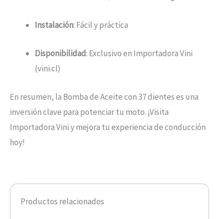
Instalación
: Fácil y práctica
Disponibilidad
: Exclusivo en Importadora Vini
(vini.cl)
En resumen, la Bomba de Aceite con 37 dientes es una
inversión clave para potenciar tu moto. ¡Visita
Importadora Vini y mejora tu experiencia de conducción
hoy!
Productos relacionados