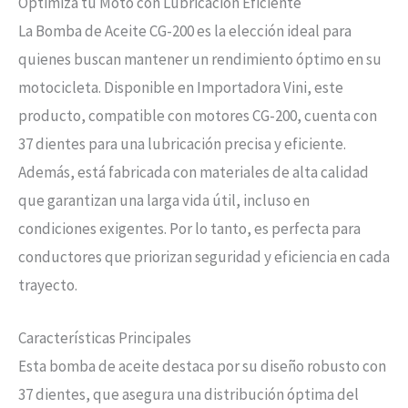
Optimiza tu Moto con Lubricación Eficiente
La Bomba de Aceite CG-200 es la elección ideal para
quienes buscan mantener un rendimiento óptimo en su
motocicleta. Disponible en Importadora Vini, este
producto, compatible con motores CG-200, cuenta con
37 dientes para una lubricación precisa y eficiente.
Además, está fabricada con materiales de alta calidad
que garantizan una larga vida útil, incluso en
condiciones exigentes. Por lo tanto, es perfecta para
conductores que priorizan seguridad y eficiencia en cada
trayecto.
Características Principales
Esta bomba de aceite destaca por su diseño robusto con
37 dientes, que asegura una distribución óptima del