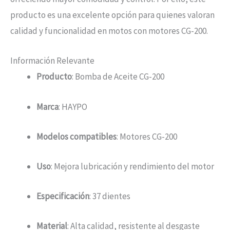
producto es una excelente opción para quienes valoran
calidad y funcionalidad en motos con motores CG-200.
Información Relevante
Producto
: Bomba de Aceite CG-200
Marca
: HAYPO
Modelos compatibles
: Motores CG-200
Uso
: Mejora lubricación y rendimiento del motor
Especificación
: 37 dientes
Material
: Alta calidad, resistente al desgaste