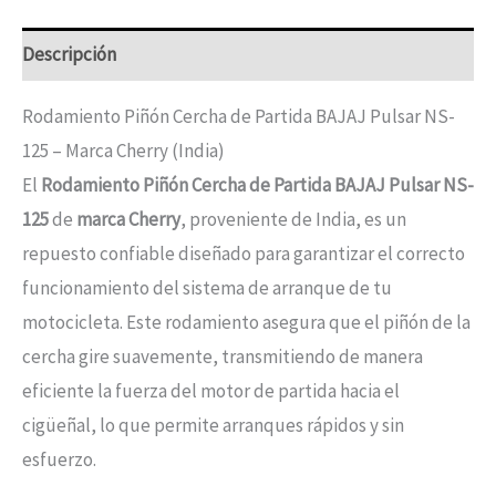
Descripción
Rodamiento Piñón Cercha de Partida BAJAJ Pulsar NS-
125 – Marca Cherry (India)
El
Rodamiento Piñón Cercha de Partida BAJAJ Pulsar NS-
125
de
marca Cherry
, proveniente de India, es un
repuesto confiable diseñado para garantizar el correcto
funcionamiento del sistema de arranque de tu
motocicleta. Este rodamiento asegura que el piñón de la
cercha gire suavemente, transmitiendo de manera
eficiente la fuerza del motor de partida hacia el
cigüeñal, lo que permite arranques rápidos y sin
esfuerzo.