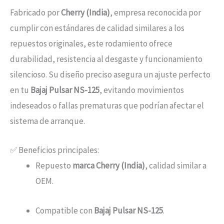
Fabricado por
Cherry (India)
, empresa reconocida por
cumplir con estándares de calidad similares a los
repuestos originales, este rodamiento ofrece
durabilidad, resistencia al desgaste y funcionamiento
silencioso. Su diseño preciso asegura un ajuste perfecto
en tu
Bajaj Pulsar NS-125
, evitando movimientos
indeseados o fallas prematuras que podrían afectar el
sistema de arranque.
✅ Beneficios principales:
Repuesto
marca Cherry (India)
, calidad similar a
OEM.
Compatible con
Bajaj Pulsar NS-125
.