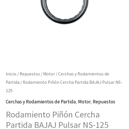
NS-
125
cantidad
Inicio
/
Repuestos
/
Motor
/
Cerchas y Rodamientos de
Partida
/ Rodamiento Piñón Cercha Partida BAJAJ Pulsar NS-
125
Cerchas y Rodamientos de Partida
,
Motor
,
Repuestos
Rodamiento Piñón Cercha
Partida BAJAJ Pulsar NS-125