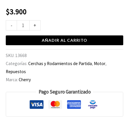
$
3.900
-
+
AÑADIR AL CARRITO
SKU:
13668
Categorías:
Cerchas y Rodamientos de Partida
,
Motor
,
Repuestos
Marca:
Cherry
Pago Seguro Garantizado