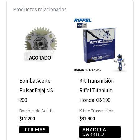
Productos relacionados
AGOTADO
Bomba Aceite
Kit Transmisión
Pulsar Bajaj NS-
Riffel Titanium
200
Honda XR-190
Bombas de Aceite
Kit de Transmisión
$
12.200
$
31.900
LEER MÁS
AÑADIR AL
CARRITO