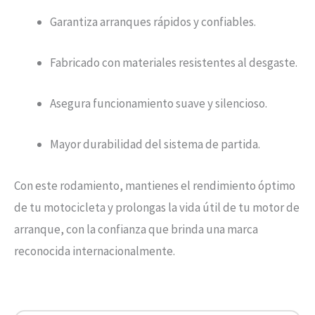
Garantiza arranques rápidos y confiables.
Fabricado con materiales resistentes al desgaste.
Asegura funcionamiento suave y silencioso.
Mayor durabilidad del sistema de partida.
Con este rodamiento, mantienes el rendimiento óptimo
de tu motocicleta y prolongas la vida útil de tu motor de
arranque, con la confianza que brinda una marca
reconocida internacionalmente.