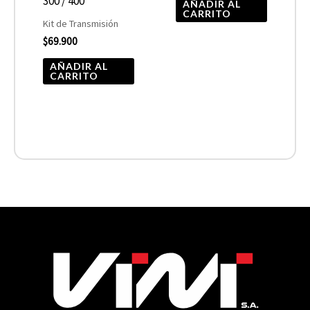
300 / 400
AÑADIR AL
CARRITO
Kit de Transmisión
$
69.900
AÑADIR AL
CARRITO