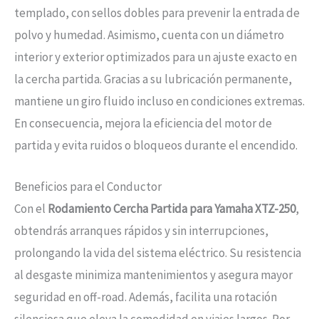
templado, con sellos dobles para prevenir la entrada de
polvo y humedad. Asimismo, cuenta con un diámetro
interior y exterior optimizados para un ajuste exacto en
la cercha partida. Gracias a su lubricación permanente,
mantiene un giro fluido incluso en condiciones extremas.
En consecuencia, mejora la eficiencia del motor de
partida y evita ruidos o bloqueos durante el encendido.
Beneficios para el Conductor
Con el
Rodamiento Cercha Partida para Yamaha XTZ-250
,
obtendrás arranques rápidos y sin interrupciones,
prolongando la vida del sistema eléctrico. Su resistencia
al desgaste minimiza mantenimientos y asegura mayor
seguridad en off-road. Además, facilita una rotación