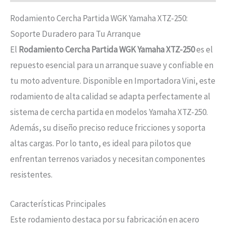
Rodamiento Cercha Partida WGK Yamaha XTZ-250:
Soporte Duradero para Tu Arranque
El
Rodamiento Cercha Partida WGK Yamaha XTZ-250
es el
repuesto esencial para un arranque suave y confiable en
tu moto adventure. Disponible en Importadora Vini, este
rodamiento de alta calidad se adapta perfectamente al
sistema de cercha partida en modelos Yamaha XTZ-250.
Además, su diseño preciso reduce fricciones y soporta
altas cargas. Por lo tanto, es ideal para pilotos que
enfrentan terrenos variados y necesitan componentes
resistentes.
Características Principales
Este rodamiento destaca por su fabricación en acero