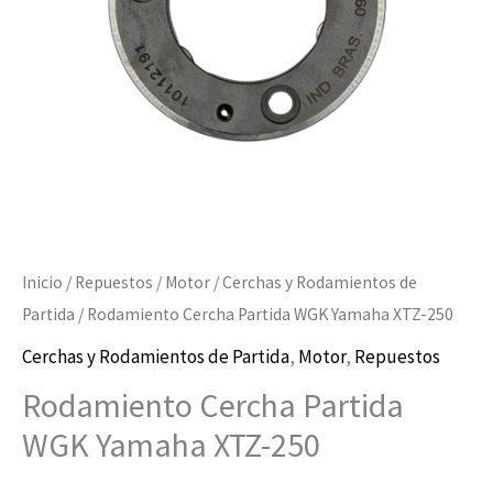
Inicio
/
Repuestos
/
Motor
/
Cerchas y Rodamientos de
Partida
/ Rodamiento Cercha Partida WGK Yamaha XTZ-250
Cerchas y Rodamientos de Partida
,
Motor
,
Repuestos
Rodamiento Cercha Partida
WGK Yamaha XTZ-250