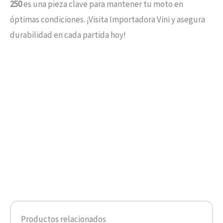
250
es una pieza clave para mantener tu moto en
óptimas condiciones. ¡Visita Importadora Vini y asegura
durabilidad en cada partida hoy!
Productos relacionados