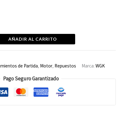
AÑADIR AL CARRITO
mientos de Partida
,
Motor
,
Repuestos
Marca:
WGK
Pago Seguro Garantizado