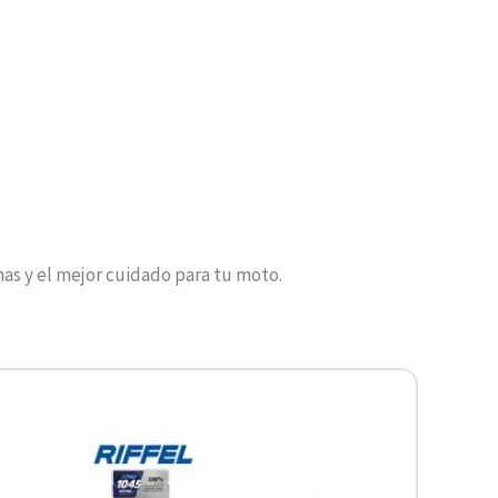
as y el mejor cuidado para tu moto.