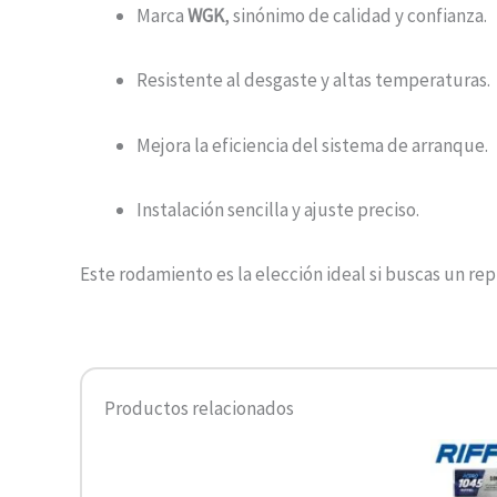
Marca
WGK
, sinónimo de calidad y confianza.
Resistente al desgaste y altas temperaturas.
Mejora la eficiencia del sistema de arranque.
Instalación sencilla y ajuste preciso.
Este rodamiento es la elección ideal si buscas un r
Productos relacionados