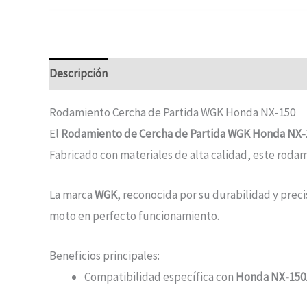
Descripción
Rodamiento Cercha de Partida WGK Honda NX-150
El
Rodamiento de Cercha de Partida WGK Honda NX-
Fabricado con materiales de alta calidad, este roda
La marca
WGK
, reconocida por su durabilidad y pre
moto en perfecto funcionamiento.
Beneficios principales:
Compatibilidad específica con
Honda NX-150