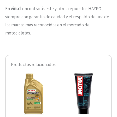
En
vini.cl
encontrarás este y otros repuestos HAYPO,
siempre con garantía de calidad y el respaldo de una de
las marcas más reconocidas en el mercado de
motocicletas.
Productos relacionados