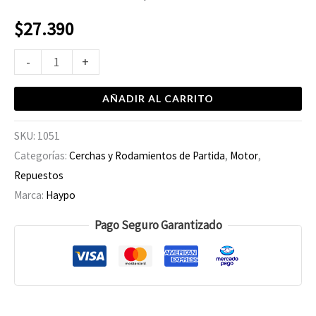
$
27.390
-
+
AÑADIR AL CARRITO
SKU:
1051
Categorías:
Cerchas y Rodamientos de Partida
,
Motor
,
Repuestos
Marca:
Haypo
Pago Seguro Garantizado