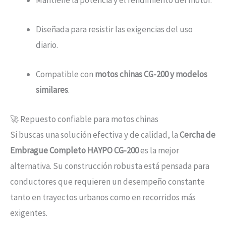
Diseñada para resistir las exigencias del uso
diario.
Compatible con
motos chinas CG-200 y modelos
similares
.
🚀 Repuesto confiable para motos chinas
Si buscas una solución efectiva y de calidad, la
Cercha de
Embrague Completo HAYPO CG-200
es la mejor
alternativa. Su construcción robusta está pensada para
conductores que requieren un desempeño constante
tanto en trayectos urbanos como en recorridos más
exigentes.