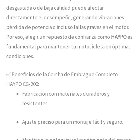
desgastada o de baja calidad puede afectar
directamente el desempeño, generando vibraciones,
pérdida de potencia o incluso fallas graves en el motor.
Por eso, elegir un repuesto de confianza como
HAYPO
es
fundamental para mantener tu motocicleta en óptimas
condiciones.
✅ Beneficios de la Cercha de Embrague Completo
HAYPO CG-200:
Fabricación con materiales duraderos y
resistentes.
Ajuste preciso para un montaje fácil y seguro.
Mantiene la potencia y el rendimiento del motor.