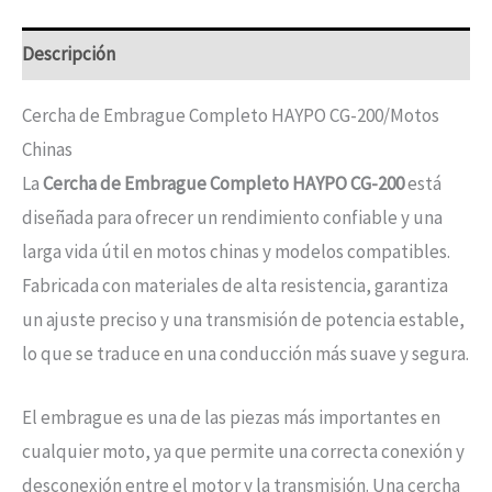
Descripción
Cercha de Embrague Completo HAYPO CG-200/Motos
Chinas
La
Cercha de Embrague Completo HAYPO CG-200
está
diseñada para ofrecer un rendimiento confiable y una
larga vida útil en motos chinas y modelos compatibles.
Fabricada con materiales de alta resistencia, garantiza
un ajuste preciso y una transmisión de potencia estable,
lo que se traduce en una conducción más suave y segura.
El embrague es una de las piezas más importantes en
cualquier moto, ya que permite una correcta conexión y
desconexión entre el motor y la transmisión. Una cercha