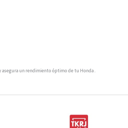
y asegura un rendimiento óptimo de tu Honda .