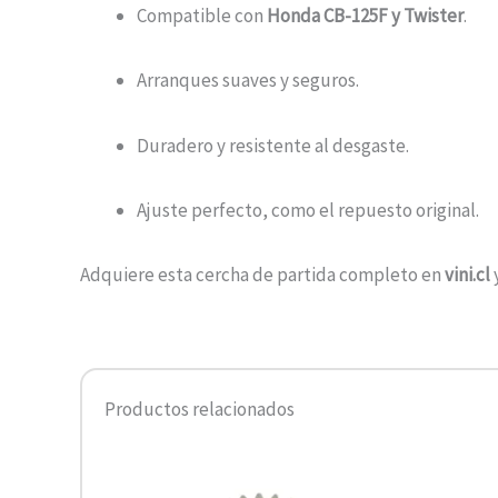
Compatible con
Honda CB-125F y Twister
.
Arranques suaves y seguros.
Duradero y resistente al desgaste.
Ajuste perfecto, como el repuesto original.
Adquiere esta cercha de partida completo en
vini.cl
Productos relacionados