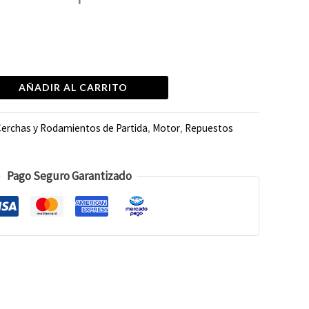
AÑADIR AL CARRITO
erchas y Rodamientos de Partida
,
Motor
,
Repuestos
Pago Seguro Garantizado