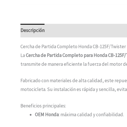
Descripción
Cercha de Partida Completo Honda CB-125F/Twister
La
Cercha de Partida Completo para Honda CB-125F/
transmite de manera eficiente la fuerza del motor de
Fabricado con materiales de alta calidad, este repu
motocicleta. Su instalación es rápida y sencilla, ev
Beneficios principales:
OEM Honda
: máxima calidad y confiabilidad.