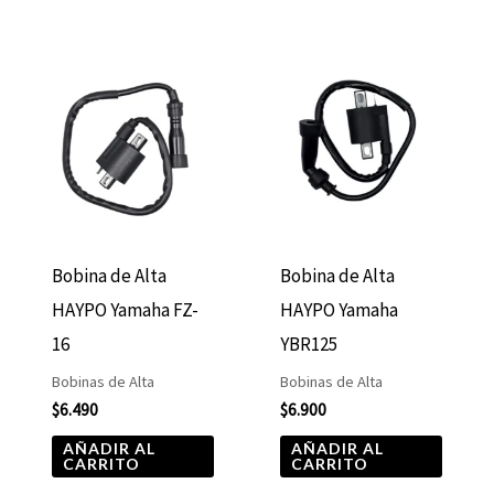
Bobina de Alta
Bobina de Alta
HAYPO Yamaha FZ-
HAYPO Yamaha
16
YBR125
Bobinas de Alta
Bobinas de Alta
$
6.490
$
6.900
AÑADIR AL
AÑADIR AL
CARRITO
CARRITO