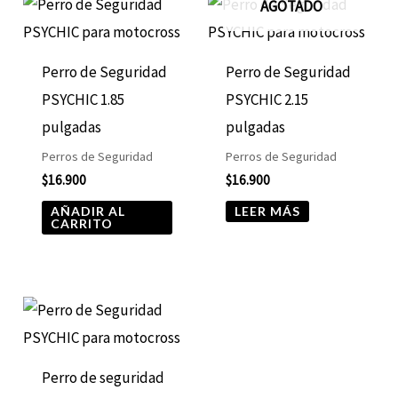
AGOTADO
Perro de Seguridad
Perro de Seguridad
PSYCHIC 1.85
PSYCHIC 2.15
pulgadas
pulgadas
Perros de Seguridad
Perros de Seguridad
$
16.900
$
16.900
AÑADIR AL
LEER MÁS
CARRITO
Perro de seguridad