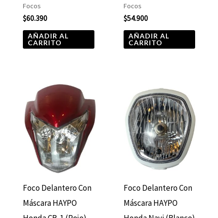
Focos
Focos
$
60.390
$
54.900
AÑADIR AL
AÑADIR AL
CARRITO
CARRITO
Foco Delantero Con
Foco Delantero Con
Máscara HAYPO
Máscara HAYPO