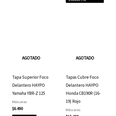
AGOTADO
AGOTADO
Tapa Superior Foco
Tapas Cubre Foco
Delantero HAYPO
Delantero HAYPO
Yamaha YBR-Z 125
Honda CB190R (16-
19) Rojo
Máscaras
$
6.490
Máscaras