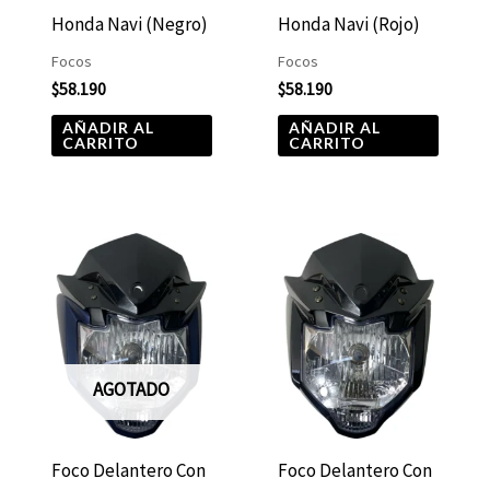
Honda Navi (Negro)
Honda Navi (Rojo)
Focos
Focos
$
58.190
$
58.190
AÑADIR AL
AÑADIR AL
CARRITO
CARRITO
AGOTADO
Foco Delantero Con
Foco Delantero Con