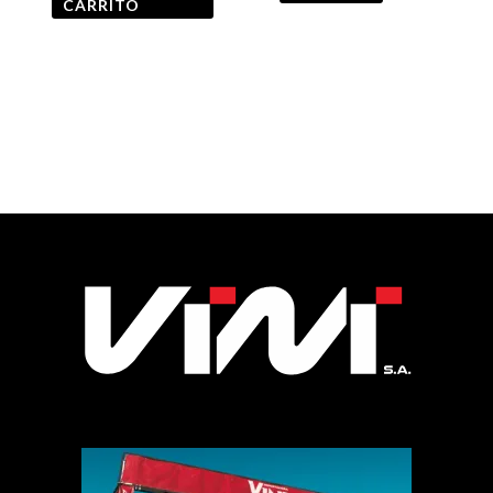
CARRITO