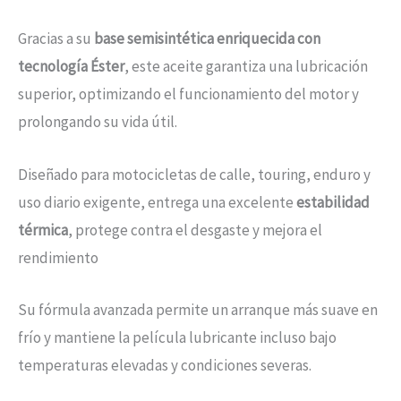
Gracias a su
base semisintética enriquecida con
tecnología Éster
, este aceite garantiza una lubricación
superior, optimizando el funcionamiento del motor y
prolongando su vida útil.
Diseñado para motocicletas de calle, touring, enduro y
uso diario exigente, entrega una excelente
estabilidad
térmica
, protege contra el desgaste y mejora el
rendimiento
Su fórmula avanzada permite un arranque más suave en
frío y mantiene la película lubricante incluso bajo
temperaturas elevadas y condiciones severas.