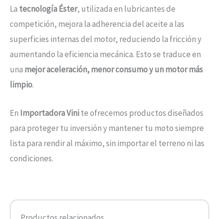
La
tecnología Éster
, utilizada en lubricantes de
competición, mejora la adherencia del aceite a las
superficies internas del motor, reduciendo la fricción y
aumentando la eficiencia mecánica. Esto se traduce en
una
mejor aceleración, menor consumo y un motor más
limpio
.
En
Importadora Vini
te ofrecemos productos diseñados
para proteger tu inversión y mantener tu moto siempre
lista para rendir al máximo, sin importar el terreno ni las
condiciones.
Productos relacionados