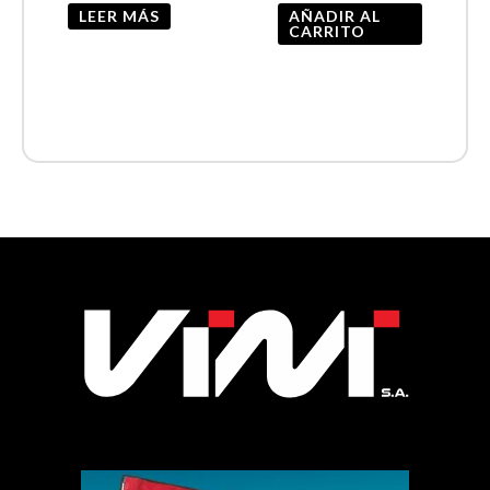
LEER MÁS
AÑADIR AL
CARRITO