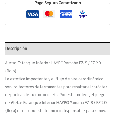
Pago Seguro Garantizado
Descripción
Aletas Estanque Inferior HAYPO Yamaha FZ-S / FZ 2.0
(Rojo)
La estética impactante y el flujo de aire aerodinámico
son los factores determinantes para resaltar el carácter
deportivo de tu motocicleta. Por este motivo, el juego
de
Aletas Estanque Inferior HAYPO Yamaha FZ-S / FZ 2.0
(Rojo)
es el repuesto técnico indispensable para renovar