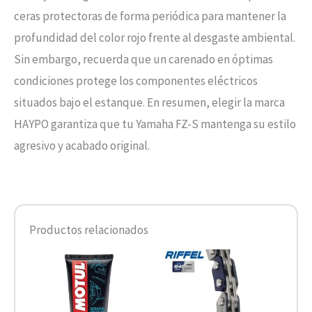
ceras protectoras de forma periódica para mantener la
profundidad del color rojo frente al desgaste ambiental.
Sin embargo, recuerda que un carenado en óptimas
condiciones protege los componentes eléctricos
situados bajo el estanque. En resumen, elegir la marca
HAYPO garantiza que tu Yamaha FZ-S mantenga su estilo
agresivo y acabado original.
Productos relacionados