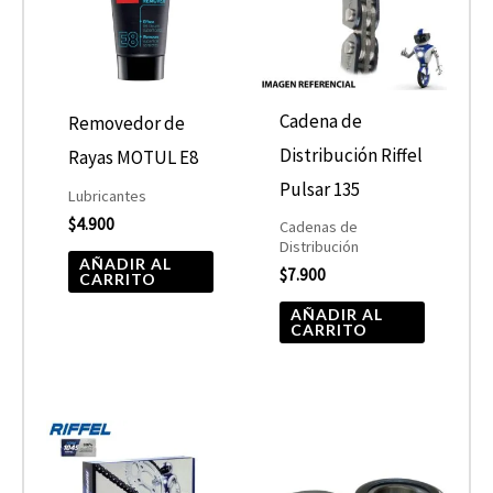
Cadena de
Removedor de
Distribución Riffel
Rayas MOTUL E8
Pulsar 135
Lubricantes
$
4.900
Cadenas de
Distribución
AÑADIR AL
$
7.900
CARRITO
AÑADIR AL
CARRITO