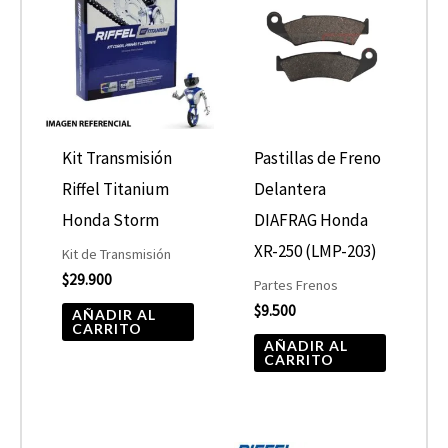
Kit Transmisión
Pastillas de Freno
Riffel Titanium
Delantera
Honda Storm
DIAFRAG Honda
XR-250 (LMP-203)
Kit de Transmisión
$
29.900
Partes Frenos
$
9.500
AÑADIR AL
CARRITO
AÑADIR AL
CARRITO