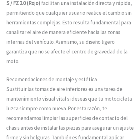
S / FZ 2.0 (Rojo)
facilitan una instalación directa y rápida,
permitiendo que cualquier usuario realice el cambio sin
herramientas complejas. Esto resulta fundamental para
canalizar el aire de manera eficiente hacia las zonas
internas del vehículo. Asimismo, su diseño ligero
garantiza que no se afecte el centro de gravedad de la
moto.
Recomendaciones de montaje y estética
Sustituir las tomas de aire inferiores es una tarea de
mantenimiento visual vital si deseas que tu motocicleta
luzca siempre como nueva. Por esta razón, te
recomendamos limpiar las superficies de contacto del
chasis antes de instalar las piezas para asegurar un ajuste
firme y sin holguras. También es fundamental aplicar