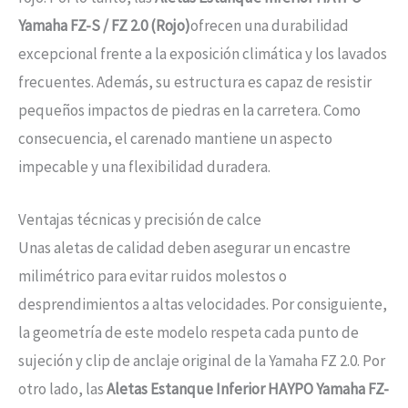
Yamaha FZ-S / FZ 2.0 (Rojo)
ofrecen una durabilidad
excepcional frente a la exposición climática y los lavados
frecuentes. Además, su estructura es capaz de resistir
pequeños impactos de piedras en la carretera. Como
consecuencia, el carenado mantiene un aspecto
impecable y una flexibilidad duradera.
Ventajas técnicas y precisión de calce
Unas aletas de calidad deben asegurar un encastre
milimétrico para evitar ruidos molestos o
desprendimientos a altas velocidades. Por consiguiente,
la geometría de este modelo respeta cada punto de
sujeción y clip de anclaje original de la Yamaha FZ 2.0. Por
otro lado, las
Aletas Estanque Inferior HAYPO Yamaha FZ-