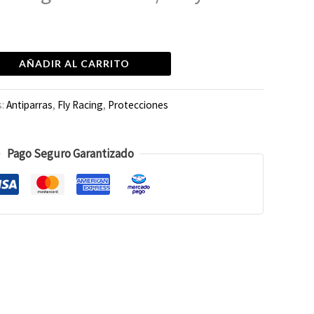
AÑADIR AL CARRITO
s:
Antiparras
,
Fly Racing
,
Protecciones
Pago Seguro Garantizado