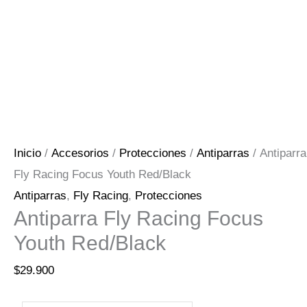
cantidad
Inicio
/
Accesorios
/
Protecciones
/
Antiparras
/ Antiparra Fly
Racing Focus Youth Red/Black
Antiparras
,
Fly Racing
,
Protecciones
Antiparra Fly Racing Focus Youth
Red/Black