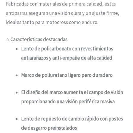
Fabricadas con materiales de primera calidad, estas
antiparras aseguran una visión clara y un ajuste firme,
ideales tanto para motocross como enduro.
⭐
Características destacadas:
Lente de policarbonato con revestimientos
antiarañazos y anti-empañe de alta calidad
Marco de poliuretano ligero pero duradero
El diseño del marco aumenta el campo de visión
proporcionando una visión periférica masiva
Lente de repuesto de cambio rápido con postes
de desgarro preinstalados