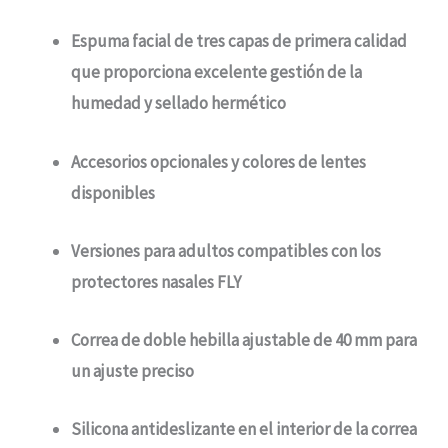
Espuma facial de tres capas de primera calidad
que proporciona excelente gestión de la
humedad y sellado hermético
Accesorios opcionales y colores de lentes
disponibles
Versiones para adultos compatibles con los
protectores nasales FLY
Correa de doble hebilla ajustable de 40 mm para
un ajuste preciso
Silicona antideslizante en el interior de la correa