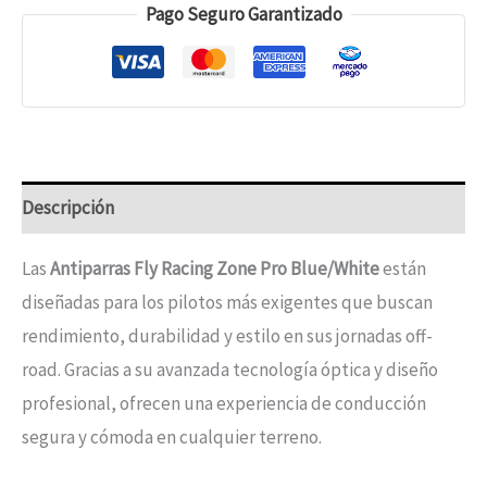
Pago Seguro Garantizado
Descripción
Las
Antiparras Fly Racing Zone Pro Blue/White
están
diseñadas para los pilotos más exigentes que buscan
rendimiento, durabilidad y estilo en sus jornadas off-
road. Gracias a su avanzada tecnología óptica y diseño
profesional, ofrecen una experiencia de conducción
segura y cómoda en cualquier terreno.