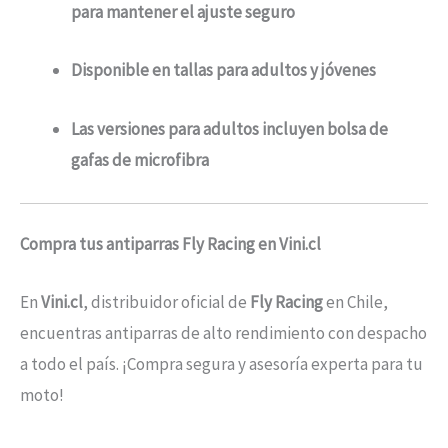
para mantener el ajuste seguro
Disponible en tallas para adultos y jóvenes
Las versiones para adultos incluyen bolsa de
gafas de microfibra
Compra tus antiparras Fly Racing en Vini.cl
En
Vini.cl
, distribuidor oficial de
Fly Racing
en Chile,
encuentras antiparras de alto rendimiento con despacho
a todo el país. ¡Compra segura y asesoría experta para tu
moto!