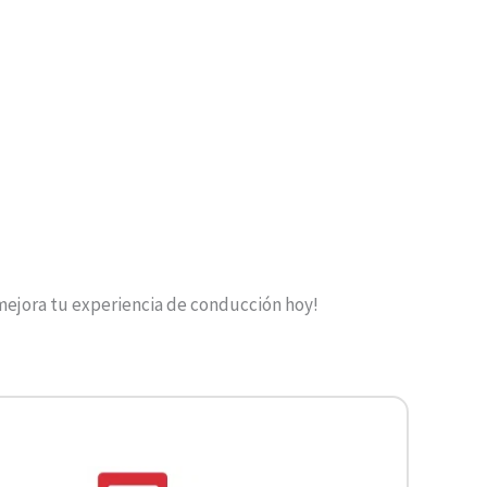
 mejora tu experiencia de conducción hoy!