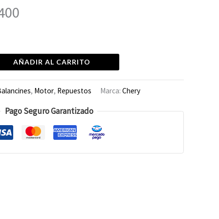
400
AÑADIR AL CARRITO
alancines
,
Motor
,
Repuestos
Marca:
Chery
Pago Seguro Garantizado