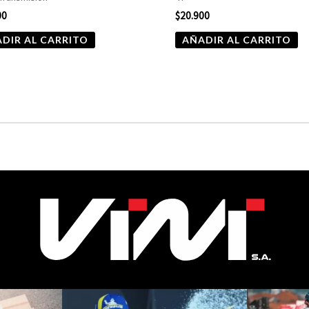
00
$
20.900
DIR AL CARRITO
AÑADIR AL CARRITO