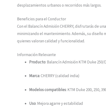
desplazamientos urbanos o recorridos más largos.
Beneficios para el Conductor
Con el Balancín Admisión CHERRY, disfrutarás de una
minimizando el mantenimiento. Además, su diseño me
quienes valoran calidad y funcionalidad.
Información Relevante
Producto
: Balancín Admisión KTM Duke 250/
Marca
: CHERRY (calidad india)
Modelos compatibles
: KTM Duke 200, 250, 39
Uso
: Mejora agarre y estabilidad