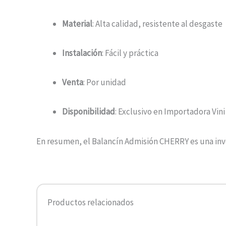
Material
: Alta calidad, resistente al desgaste
Instalación
: Fácil y práctica
Venta
: Por unidad
Disponibilidad
: Exclusivo en Importadora Vini 
En resumen, el Balancín Admisión CHERRY es una inve
Productos relacionados