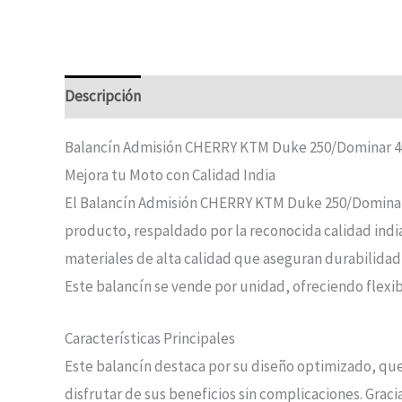
Descripción
Balancín Admisión CHERRY KTM Duke 250/Dominar 4
Mejora tu Moto con Calidad India
El Balancín Admisión CHERRY KTM Duke 250/Dominar 40
producto, respaldado por la reconocida calidad indi
materiales de alta calidad que aseguran durabilidad,
Este balancín se vende por unidad, ofreciendo flexib
Características Principales
Este balancín destaca por su diseño optimizado, que m
disfrutar de sus beneficios sin complicaciones. Graci