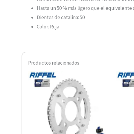
Hasta un 50 % más ligero que el equivalente
Dientes de catalina: 50
Color: Roja
Productos relacionados