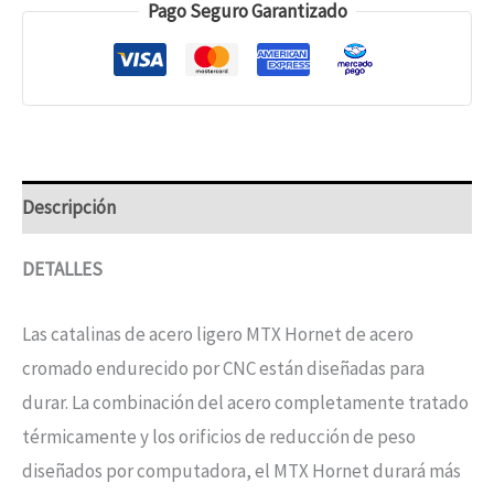
Pago Seguro Garantizado
Descripción
DETALLES
Las catalinas de acero ligero MTX Hornet de acero
cromado endurecido por CNC están diseñadas para
durar. La combinación del acero completamente tratado
térmicamente y los orificios de reducción de peso
diseñados por computadora, el MTX Hornet durará más