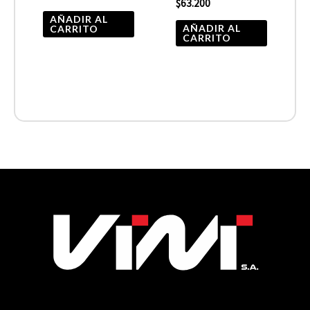
$
63.200
AÑADIR AL
AÑADIR AL
CARRITO
CARRITO