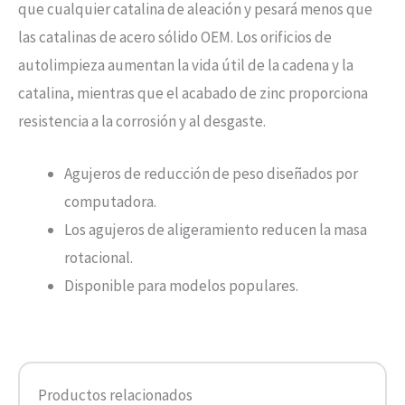
que cualquier catalina de aleación y pesará menos que
las catalinas de acero sólido OEM. Los orificios de
autolimpieza aumentan la vida útil de la cadena y la
catalina, mientras que el acabado de zinc proporciona
resistencia a la corrosión y al desgaste.
Agujeros de reducción de peso diseñados por
computadora.
Los agujeros de aligeramiento reducen la masa
rotacional.
Disponible para modelos populares.
Productos relacionados