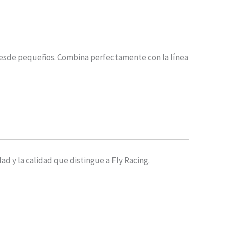
 desde pequeños. Combina perfectamente con la línea
dad y la calidad que distingue a Fly Racing.