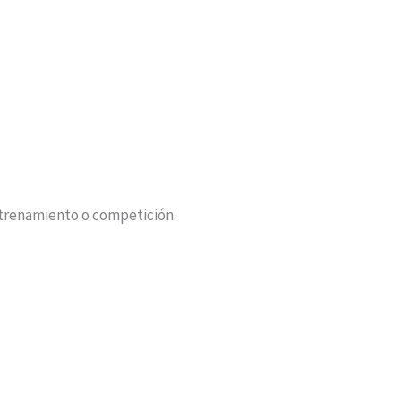
ntrenamiento o competición.