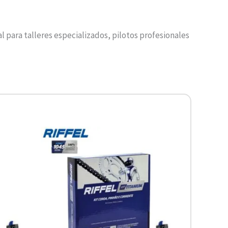
al para talleres especializados, pilotos profesionales