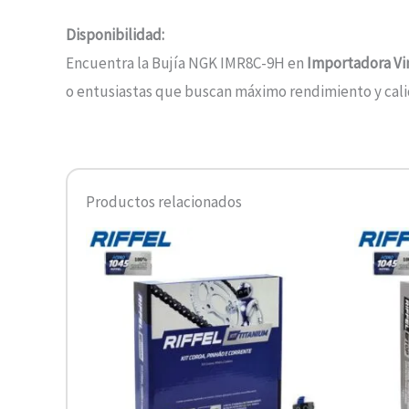
Disponibilidad:
Encuentra la Bujía NGK IMR8C-9H en
Importadora Vin
o entusiastas que buscan máximo rendimiento y calid
Productos relacionados