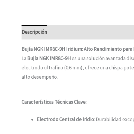
Descripción
Bujía NGK IMR8C-9H Iridium: Alto Rendimiento para
La
Bujía NGK IMR8C-9H
es una solución avanzada di
electrodo ultrafino (0.6 mm), ofrece una chispa po
alto desempeño.
Características Técnicas Clave:
Electrodo Central de Iridio
: Durabilidad exce