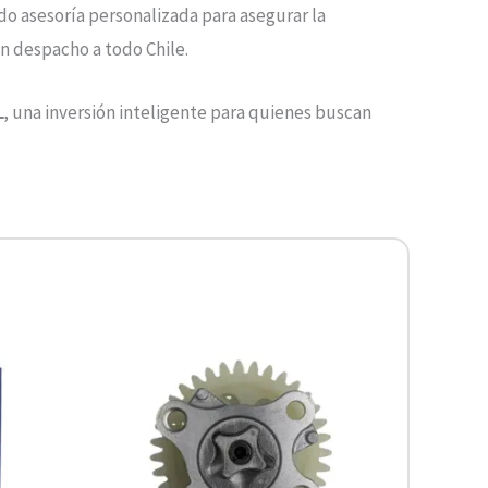
do asesoría personalizada para asegurar la
on despacho a todo Chile.
L
, una inversión inteligente para quienes buscan