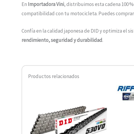
En
Importadora Vini
, distribuimos esta cadena 100 %
compatibilidad con tu motocicleta. Puedes comprarl
Confía en la calidad japonesa de DID y optimiza el s
rendimiento, seguridad y durabilidad
.
Productos relacionados