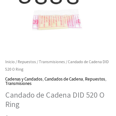
Inicio
/
Repuestos
/
Transmisiones
/ Candado de Cadena DID
520 O Ring
Cadenas y Candados
,
Candados de Cadena
,
Repuestos
,
Transmisiones
Candado de Cadena DID 520 O
Ring