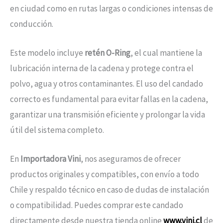
en ciudad como en rutas largas o condiciones intensas de
conducción.
Este modelo incluye
retén O-Ring
, el cual mantiene la
lubricación interna de la cadena y protege contra el
polvo, agua y otros contaminantes. El uso del candado
correcto es fundamental para evitar fallas en la cadena,
garantizar una transmisión eficiente y prolongar la vida
útil del sistema completo.
En
Importadora Vini
, nos aseguramos de ofrecer
productos originales y compatibles, con envío a todo
Chile y respaldo técnico en caso de dudas de instalación
o compatibilidad. Puedes comprar este candado
directamente desde nuestra tienda online
www.vini.cl
de