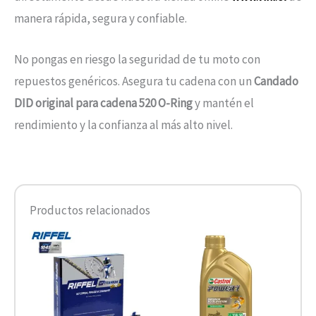
manera rápida, segura y confiable.
No pongas en riesgo la seguridad de tu moto con
repuestos genéricos. Asegura tu cadena con un
Candado
DID original para cadena 520 O-Ring
y mantén el
rendimiento y la confianza al más alto nivel.
Productos relacionados