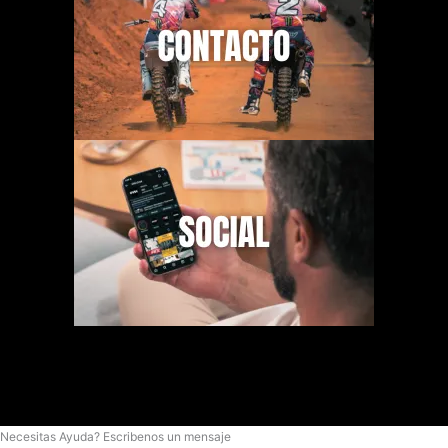
Necesitas Ayuda? Escribenos un mensaje