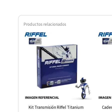
Productos relacionados
Kit Transmisión Riffel Titanium
Caden