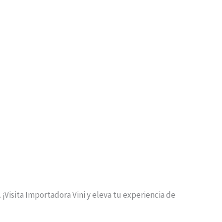
Visita Importadora Vini y eleva tu experiencia de