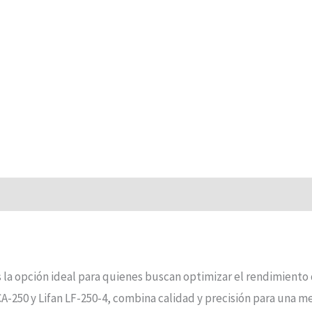
la opción ideal para quienes buscan optimizar el rendimiento 
250 y Lifan LF-250-4, combina calidad y precisión para una me