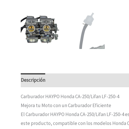
Descripción
Carburador HAYPO Honda CA-250/Lifan LF-250-4
Mejora tu Moto con un Carburador Eficiente
El Carburador HAYPO Honda CA-250/Lifan LF-250-4 es 
este producto, compatible con los modelos Honda CA-