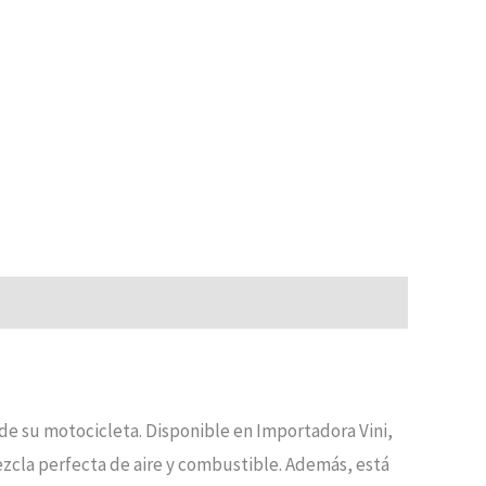
de su motocicleta. Disponible en Importadora Vini,
zcla perfecta de aire y combustible. Además, está