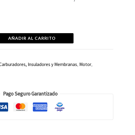
AÑADIR AL CARRITO
Carburadores, Insuladores y Membranas
,
Motor
,
Pago Seguro Garantizado