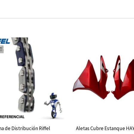
a de Distribución Riffel
Aletas Cubre Estanque HA