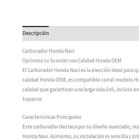
Descripción
Carburador Honda Navi
Optimiza tu Scooter con Calidad Honda OEM
El Carburador Honda Navi es la elección ideal para 
calidad Honda OEM, es compatible con el modelo Hon
calidad que garantizan una larga vida útil, incluso e
trayecto.
Características Principales
Este carburador destaca por su diseño avanzado, re
Honda Navi. Asimismo, su instalación es sencilla y pr