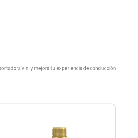
mportadora Vini y mejora tu experiencia de conducción