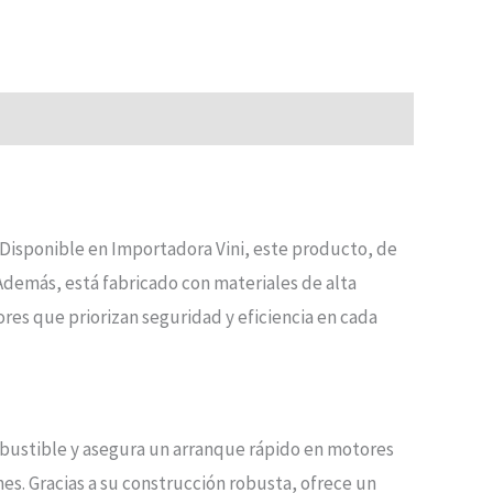
 Disponible en Importadora Vini, este producto, de
demás, está fabricado con materiales de alta
ores que priorizan seguridad y eficiencia en cada
mbustible y asegura un arranque rápido en motores
nes. Gracias a su construcción robusta, ofrece un