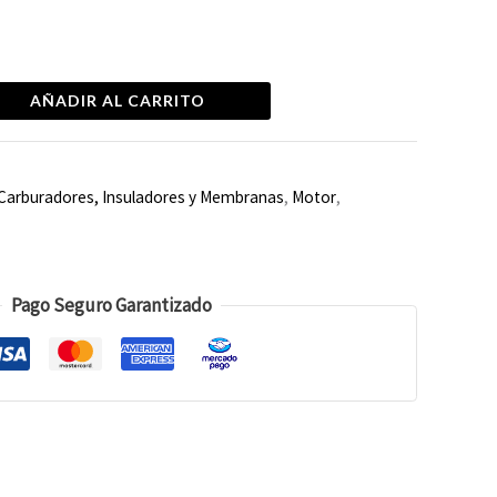
AÑADIR AL CARRITO
Carburadores, Insuladores y Membranas
,
Motor
,
Pago Seguro Garantizado