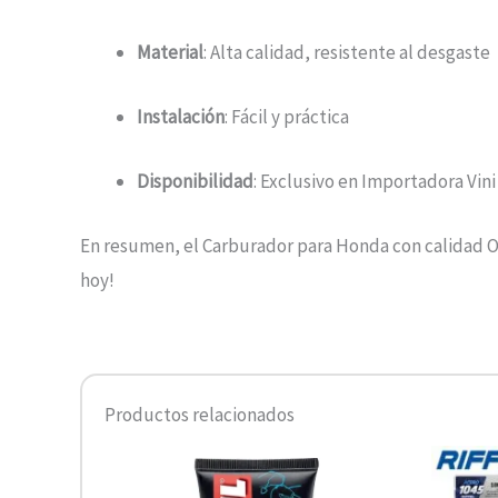
Material
: Alta calidad, resistente al desgaste
Instalación
: Fácil y práctica
Disponibilidad
: Exclusivo en Importadora Vini 
En resumen, el Carburador para Honda con calidad OEM
hoy!
Productos relacionados