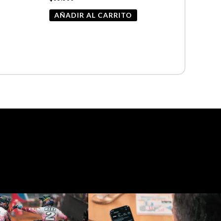
AÑADIR AL CARRITO