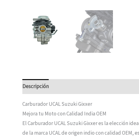
Descripción
Carburador UCAL Suzuki Gixxer
Mejora tu Moto con Calidad India OEM
El Carburador UCAL Suzuki Gixxer es la elección ide
de la marca UCAL de origen indio con calidad OEM, e