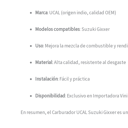
Marca
: UCAL (origen indio, calidad OEM)
Modelos compatibles
: Suzuki Gixxer
Uso
: Mejora la mezcla de combustible y rend
Material
: Alta calidad, resistente al desgaste
Instalación
: Fácil y práctica
Disponibilidad
: Exclusivo en Importadora Vini 
En resumen, el Carburador UCAL Suzuki Gixxer es una 