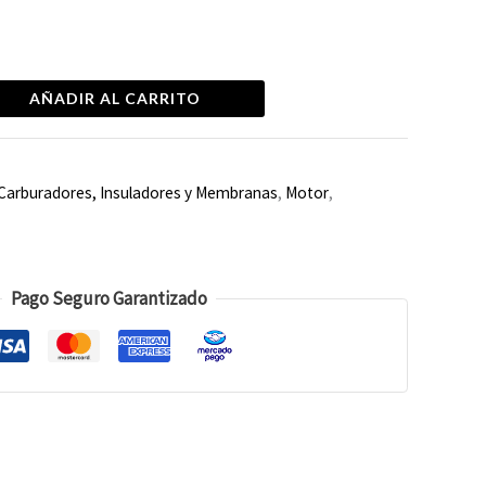
AÑADIR AL CARRITO
Carburadores, Insuladores y Membranas
,
Motor
,
Pago Seguro Garantizado