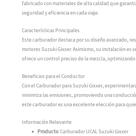
fabricado con materiales de alta calidad que garantiz
seguridad y eficiencia en cada viaje.
Características Principales
Este carburador destaca por su diseño avanzado, res
motores Suzuki Gixxer. Asimismo, su instalación es se
ofrece un control preciso de la mezcla, optimizando
Beneficios para el Conductor
Con el Carburador para Suzuki Gixxer, experimentar
minimiza las emisiones, promoviendo una conducción 
este carburador es una excelente elección para quie
Información Relevante
Producto
: Carburador UCAL Suzuki Gixxer