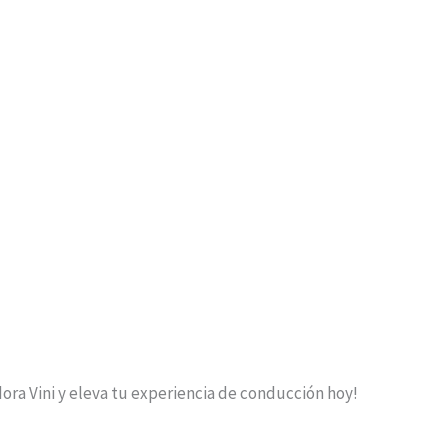
ora Vini y eleva tu experiencia de conducción hoy!