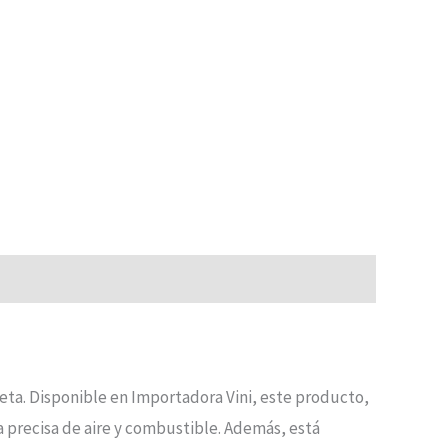
eta. Disponible en Importadora Vini, este producto,
 precisa de aire y combustible. Además, está