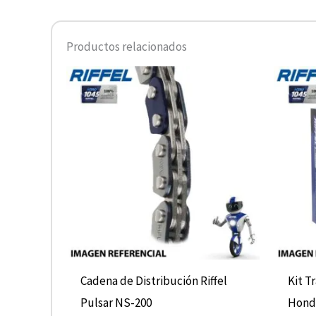
Productos relacionados
Cadena de Distribución Riffel
Kit T
Pulsar NS-200
Hond