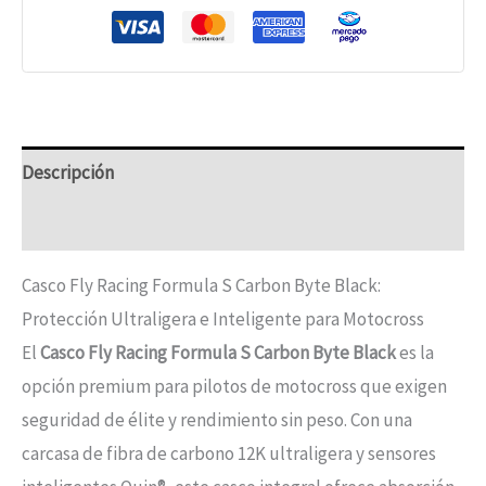
Descripción
Información adicional
Casco Fly Racing Formula S Carbon Byte Black:
Protección Ultraligera e Inteligente para Motocross
El
Casco Fly Racing Formula S Carbon Byte Black
es la
opción premium para pilotos de motocross que exigen
seguridad de élite y rendimiento sin peso. Con una
carcasa de fibra de carbono 12K ultraligera y sensores