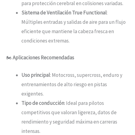
para protección cerebral en colisiones variadas.
Sistema de Ventilación True Functional
:
Múltiples entradas y salidas de aire para un flujo
eficiente que mantiene la cabeza fresca en
condiciones extremas.
🏍️
Aplicaciones Recomendadas
Uso principal
: Motocross, supercross, enduro y
entrenamientos de alto riesgo en pistas
exigentes.
Tipo de conducción
: Ideal para pilotos
competitivos que valoran ligereza, datos de
rendimiento y seguridad máxima en carreras
intensas.