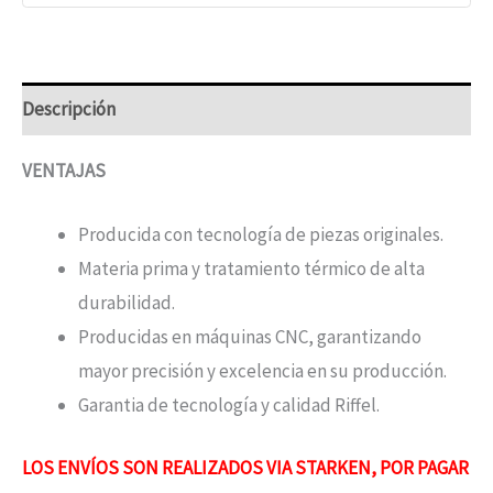
Descripción
VENTAJAS
Producida con tecnología de piezas originales.
Materia prima y tratamiento térmico de alta
durabilidad.
Producidas en máquinas CNC, garantizando
mayor precisión y excelencia en su producción.
Garantia de tecnología y calidad Riffel.
LOS ENVÍOS SON REALIZADOS VIA STARKEN, POR PAGAR