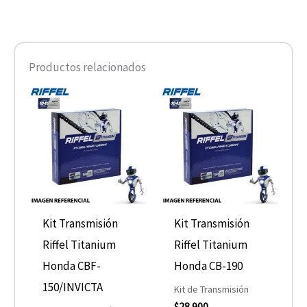
Productos relacionados
Kit Transmisión
Kit Transmisión
Riffel Titanium
Riffel Titanium
Honda CBF-
Honda CB-190
150/INVICTA
Kit de Transmisión
$
28.900