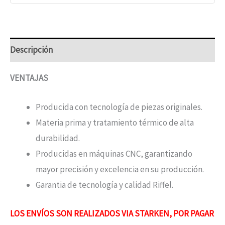
Descripción
VENTAJAS
Producida con tecnología de piezas originales.
Materia prima y tratamiento térmico de alta
durabilidad.
Producidas en máquinas CNC, garantizando
mayor precisión y excelencia en su producción.
Garantia de tecnología y calidad Riffel.
LOS ENVÍOS SON REALIZADOS VIA STARKEN, POR PAGAR