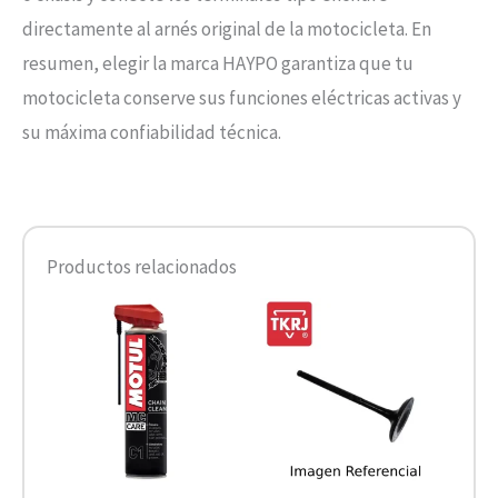
directamente al arnés original de la motocicleta. En
resumen, elegir la marca HAYPO garantiza que tu
motocicleta conserve sus funciones eléctricas activas y
su máxima confiabilidad técnica.
Productos relacionados