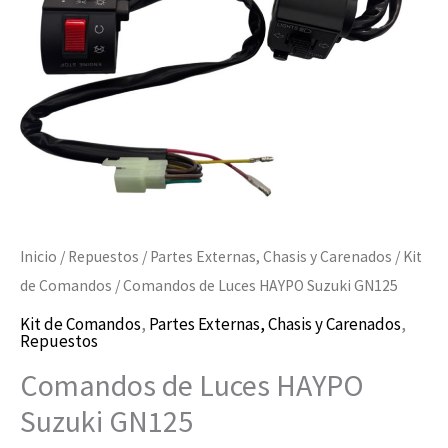
cantidad
Inicio
/
Repuestos
/
Partes Externas, Chasis y Carenados
/
Kit
de Comandos
/ Comandos de Luces HAYPO Suzuki GN125
Kit de Comandos
,
Partes Externas, Chasis y Carenados
,
Repuestos
Comandos de Luces HAYPO
Suzuki GN125