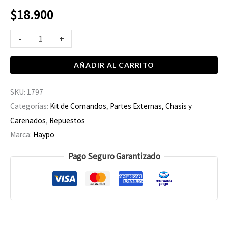
$
18.900
-
+
AÑADIR AL CARRITO
SKU:
1797
Categorías:
Kit de Comandos
,
Partes Externas, Chasis y
Carenados
,
Repuestos
Marca:
Haypo
Pago Seguro Garantizado