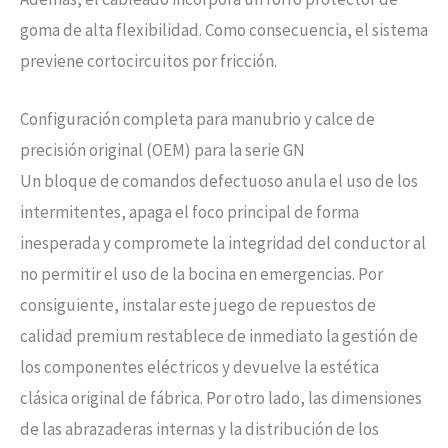
goma de alta flexibilidad. Como consecuencia, el sistema
previene cortocircuitos por fricción.
Configuración completa para manubrio y calce de
precisión original (OEM) para la serie GN
Un bloque de comandos defectuoso anula el uso de los
intermitentes, apaga el foco principal de forma
inesperada y compromete la integridad del conductor al
no permitir el uso de la bocina en emergencias. Por
consiguiente, instalar este juego de repuestos de
calidad premium restablece de inmediato la gestión de
los componentes eléctricos y devuelve la estética
clásica original de fábrica. Por otro lado, las dimensiones
de las abrazaderas internas y la distribución de los