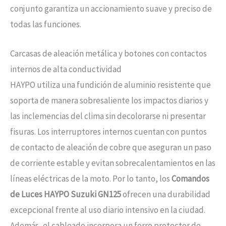
conjunto garantiza un accionamiento suave y preciso de
todas las funciones.
Carcasas de aleación metálica y botones con contactos
internos de alta conductividad
HAYPO utiliza una fundición de aluminio resistente que
soporta de manera sobresaliente los impactos diarios y
las inclemencias del clima sin decolorarse ni presentar
fisuras. Los interruptores internos cuentan con puntos
de contacto de aleación de cobre que aseguran un paso
de corriente estable y evitan sobrecalentamientos en las
líneas eléctricas de la moto. Por lo tanto, los
Comandos
de Luces HAYPO Suzuki GN125
ofrecen una durabilidad
excepcional frente al uso diario intensivo en la ciudad.
Además, el cableado incorpora un forro protector de