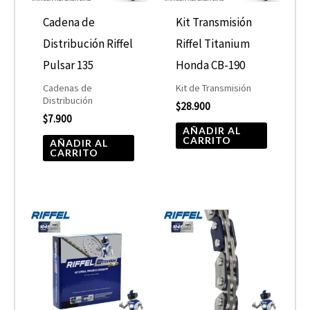
Cadena de
Kit Transmisión
Distribución Riffel
Riffel Titanium
Pulsar 135
Honda CB-190
Cadenas de
Kit de Transmisión
Distribución
$
28.900
$
7.900
AÑADIR AL
CARRITO
AÑADIR AL
CARRITO