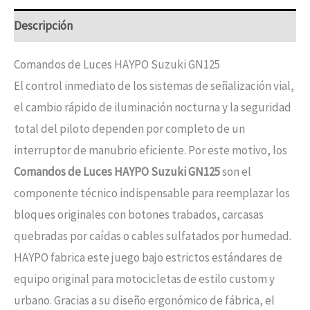
Descripción
Comandos de Luces HAYPO Suzuki GN125
El control inmediato de los sistemas de señalización vial,
el cambio rápido de iluminación nocturna y la seguridad
total del piloto dependen por completo de un
interruptor de manubrio eficiente. Por este motivo, los
Comandos de Luces HAYPO Suzuki GN125
son el
componente técnico indispensable para reemplazar los
bloques originales con botones trabados, carcasas
quebradas por caídas o cables sulfatados por humedad.
HAYPO fabrica este juego bajo estrictos estándares de
equipo original para motocicletas de estilo custom y
urbano. Gracias a su diseño ergonómico de fábrica, el