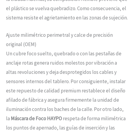
el plástico se vuelva quebradizo. Como consecuencia, el
sistema resiste el agrietamiento en las zonas de sujeción.
Ajuste milimétrico perimetral y calce de precisión
original (OEM)
Un cubre foco suelto, quebrado o con las pestañas de
anclaje rotas genera ruidos molestos por vibración a
altas revoluciones y deja desprotegidos los cables y
sensores internos del tablero. Por consiguiente, instalar
este repuesto de calidad premium restablece el diseño
afilado de fábrica y asegura firmemente la unidad de
iluminación contra los baches de la calle. Por otro lado,
la
Máscara de Foco HAYPO
respeta de forma milimétrica
los puntos de apernado, las guías de inserción y las