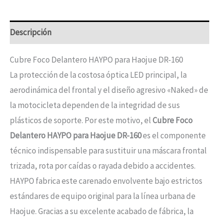
Descripción
Cubre Foco Delantero HAYPO para Haojue DR-160
La protección de la costosa óptica LED principal, la
aerodinámica del frontal y el diseño agresivo «Naked» de
la motocicleta dependen de la integridad de sus
plásticos de soporte. Por este motivo, el
Cubre Foco
Delantero HAYPO para Haojue DR-160
es el componente
técnico indispensable para sustituir una máscara frontal
trizada, rota por caídas o rayada debido a accidentes.
HAYPO fabrica este carenado envolvente bajo estrictos
estándares de equipo original para la línea urbana de
Haojue. Gracias a su excelente acabado de fábrica, la