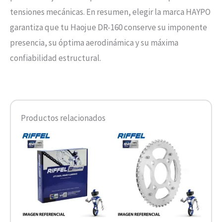
tensiones mecánicas. En resumen, elegir la marca HAYPO
garantiza que tu Haojue DR-160 conserve su imponente
presencia, su óptima aerodinámica y su máxima
confiabilidad estructural.
Productos relacionados