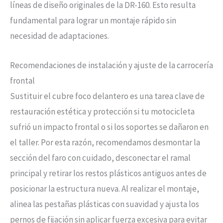
líneas de diseño originales de la DR-160. Esto resulta
fundamental para lograr un montaje rápido sin
necesidad de adaptaciones.
Recomendaciones de instalación y ajuste de la carrocería
frontal
Sustituir el cubre foco delantero es una tarea clave de
restauración estética y protección si tu motocicleta
sufrió un impacto frontal o si los soportes se dañaron en
el taller. Por esta razón, recomendamos desmontar la
sección del faro con cuidado, desconectar el ramal
principal y retirar los restos plásticos antiguos antes de
posicionar la estructura nueva. Al realizar el montaje,
alinea las pestañas plásticas con suavidad y ajusta los
pernos de fijación sin aplicar fuerza excesiva para evitar