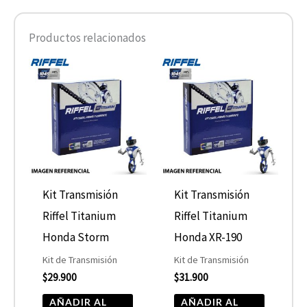
Productos relacionados
Kit Transmisión
Kit Transmisión
Riffel Titanium
Riffel Titanium
Honda Storm
Honda XR-190
Kit de Transmisión
Kit de Transmisión
$
29.900
$
31.900
AÑADIR AL
AÑADIR AL