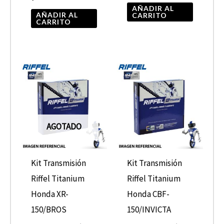
AÑADIR AL
AÑADIR AL
CARRITO
CARRITO
AGOTADO
Kit Transmisión
Kit Transmisión
Riffel Titanium
Riffel Titanium
Honda XR-
Honda CBF-
150/BROS
150/INVICTA