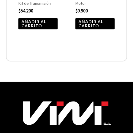
Kit de Transmisión
Motor
$
54.200
$
9.900
AÑADIR AL
AÑADIR AL
CARRITO
CARRITO