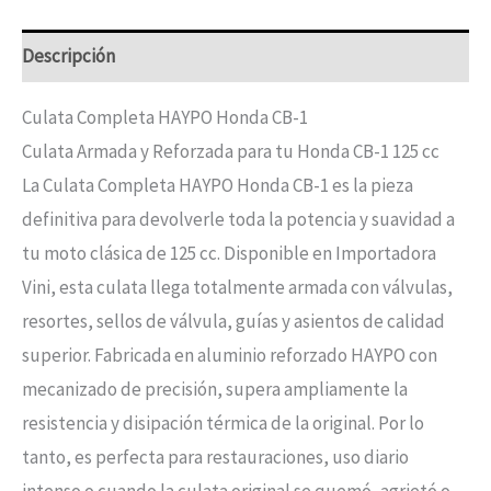
Descripción
Culata Completa HAYPO Honda CB-1
Culata Armada y Reforzada para tu Honda CB-1 125 cc
La Culata Completa HAYPO Honda CB-1 es la pieza
definitiva para devolverle toda la potencia y suavidad a
tu moto clásica de 125 cc. Disponible en Importadora
Vini, esta culata llega totalmente armada con válvulas,
resortes, sellos de válvula, guías y asientos de calidad
superior. Fabricada en aluminio reforzado HAYPO con
mecanizado de precisión, supera ampliamente la
resistencia y disipación térmica de la original. Por lo
tanto, es perfecta para restauraciones, uso diario