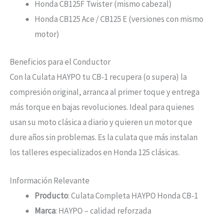
Honda CB125F Twister (mismo cabezal)
Honda CB125 Ace / CB125 E (versiones con mismo
motor)
Beneficios para el Conductor
Con la Culata HAYPO tu CB-1 recupera (o supera) la
compresión original, arranca al primer toque y entrega
más torque en bajas revoluciones. Ideal para quienes
usan su moto clásica a diario y quieren un motor que
dure años sin problemas. Es la culata que más instalan
los talleres especializados en Honda 125 clásicas.
Información Relevante
Producto
: Culata Completa HAYPO Honda CB-1
Marca
: HAYPO – calidad reforzada