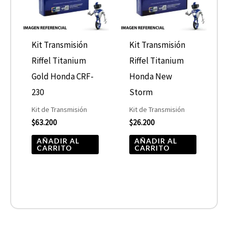
Kit Transmisión
Kit Transmisión
Riffel Titanium
Riffel Titanium
Gold Honda CRF-
Honda New
230
Storm
Kit de Transmisión
Kit de Transmisión
$
63.200
$
26.200
AÑADIR AL
AÑADIR AL
CARRITO
CARRITO