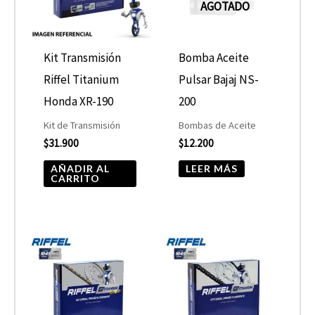
AGOTADO
Kit Transmisión
Bomba Aceite
Riffel Titanium
Pulsar Bajaj NS-
Honda XR-190
200
Kit de Transmisión
Bombas de Aceite
$
31.900
$
12.200
AÑADIR AL
LEER MÁS
CARRITO