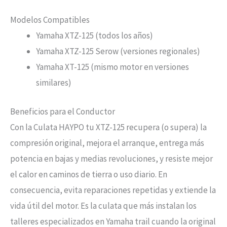
Modelos Compatibles
Yamaha XTZ-125 (todos los años)
Yamaha XTZ-125 Serow (versiones regionales)
Yamaha XT-125 (mismo motor en versiones
similares)
Beneficios para el Conductor
Con la Culata HAYPO tu XTZ-125 recupera (o supera) la
compresión original, mejora el arranque, entrega más
potencia en bajas y medias revoluciones, y resiste mejor
el calor en caminos de tierra o uso diario. En
consecuencia, evita reparaciones repetidas y extiende la
vida útil del motor. Es la culata que más instalan los
talleres especializados en Yamaha trail cuando la original