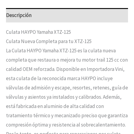
Descripción
Culata HAYPO Yamaha XTZ-125
Culata Nueva Completa para tu XTZ-125
La Culata HAYPO Yamaha XTZ-125 es la culata nueva
completa que restaura o mejora tu motor trail 125 cc con
calidad OEM reforzada. Disponible en Importadora Vini,
esta culata de la reconocida marca HAYPO incluye
válvulas de admisión y escape, resortes, retenes, guía de
válvulas y asientos ya instalados y calibrados. Además,
está fabricada en aluminio de alta calidad con
tratamiento térmico y mecanizado preciso que garantiza
compresión óptima y resistencia al sobrecalentamiento.