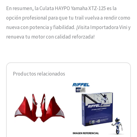
En resumen, la Culata HAYPO Yamaha XTZ-125 es la
opción profesional para que tu trail vuelva a rendir como
nueva con potencia y fiabilidad. ¡Visita Importadora Vini y
renueva tu motor con calidad reforzada!
Productos relacionados