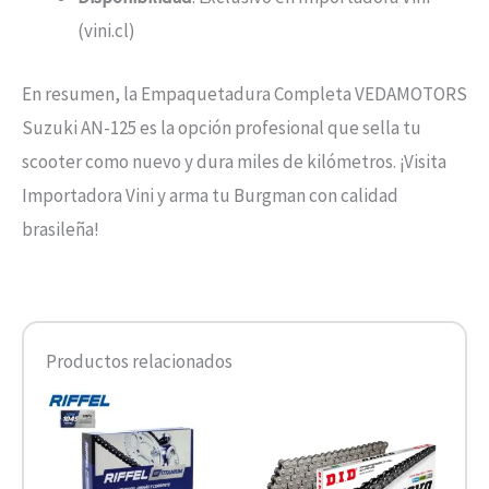
(vini.cl)
En resumen, la Empaquetadura Completa VEDAMOTORS
Suzuki AN-125 es la opción profesional que sella tu
scooter como nuevo y dura miles de kilómetros. ¡Visita
Importadora Vini y arma tu Burgman con calidad
brasileña!
Productos relacionados