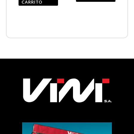
CARRITO