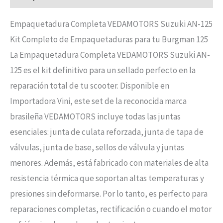
Empaquetadura Completa VEDAMOTORS Suzuki AN-125
Kit Completo de Empaquetaduras para tu Burgman 125
La Empaquetadura Completa VEDAMOTORS Suzuki AN-
125 es el kit definitivo para un sellado perfecto en la
reparación total de tu scooter. Disponible en
Importadora Vini, este set de la reconocida marca
brasileña VEDAMOTORS incluye todas las juntas
esenciales: junta de culata reforzada, junta de tapa de
válvulas, junta de base, sellos de válvula y juntas
menores. Además, está fabricado con materiales de alta
resistencia térmica que soportan altas temperaturas y
presiones sin deformarse. Por lo tanto, es perfecto para
reparaciones completas, rectificación o cuando el motor