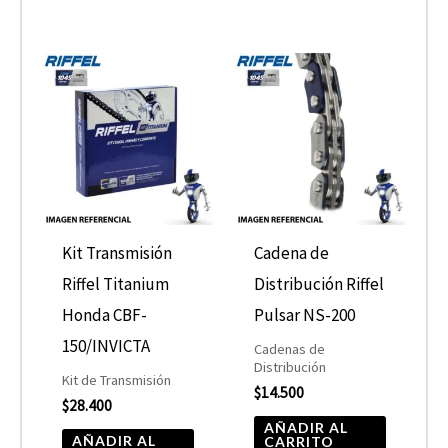
Kit Transmisión
Cadena de
Riffel Titanium
Distribución Riffel
Honda CBF-
Pulsar NS-200
150/INVICTA
Cadenas de
Distribución
Kit de Transmisión
$
14.500
$
28.400
AÑADIR AL
AÑADIR AL
CARRITO