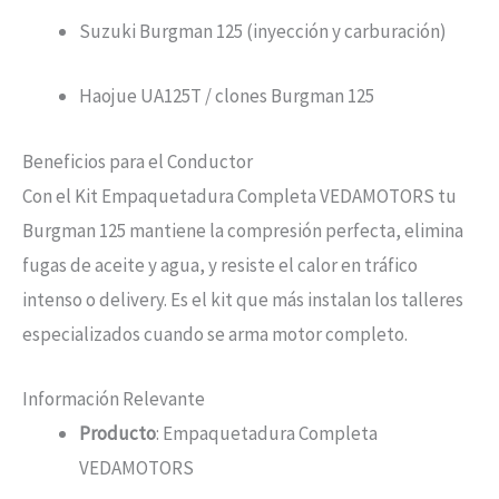
Suzuki Burgman 125 (inyección y carburación)
Haojue UA125T / clones Burgman 125
Beneficios para el Conductor
Con el Kit Empaquetadura Completa VEDAMOTORS tu
Burgman 125 mantiene la compresión perfecta, elimina
fugas de aceite y agua, y resiste el calor en tráfico
intenso o delivery. Es el kit que más instalan los talleres
especializados cuando se arma motor completo.
Información Relevante
Producto
: Empaquetadura Completa
VEDAMOTORS