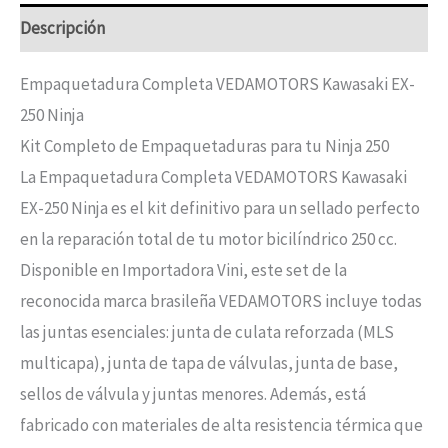
Descripción
Empaquetadura Completa VEDAMOTORS Kawasaki EX-
250 Ninja
Kit Completo de Empaquetaduras para tu Ninja 250
La Empaquetadura Completa VEDAMOTORS Kawasaki
EX-250 Ninja es el kit definitivo para un sellado perfecto
en la reparación total de tu motor bicilíndrico 250 cc.
Disponible en Importadora Vini, este set de la
reconocida marca brasileña VEDAMOTORS incluye todas
las juntas esenciales: junta de culata reforzada (MLS
multicapa), junta de tapa de válvulas, junta de base,
sellos de válvula y juntas menores. Además, está
fabricado con materiales de alta resistencia térmica que