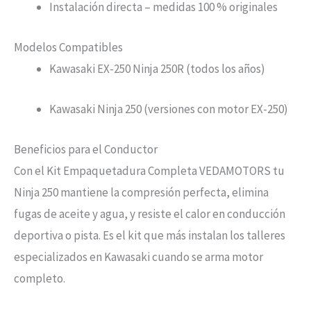
Instalación directa – medidas 100 % originales
Modelos Compatibles
Kawasaki EX-250 Ninja 250R (todos los años)
Kawasaki Ninja 250 (versiones con motor EX-250)
Beneficios para el Conductor
Con el Kit Empaquetadura Completa VEDAMOTORS tu
Ninja 250 mantiene la compresión perfecta, elimina
fugas de aceite y agua, y resiste el calor en conducción
deportiva o pista. Es el kit que más instalan los talleres
especializados en Kawasaki cuando se arma motor
completo.