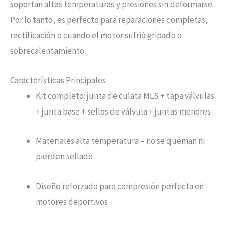
soportan altas temperaturas y presiones sin deformarse.
Por lo tanto, es perfecto para reparaciones completas,
rectificación o cuando el motor sufrió gripado o
sobrecalentamiento.
Características Principales
Kit completo: junta de culata MLS + tapa válvulas
+ junta base + sellos de válvula + juntas menores
Materiales alta temperatura – no se queman ni
pierden sellado
Diseño reforzado para compresión perfecta en
motores deportivos