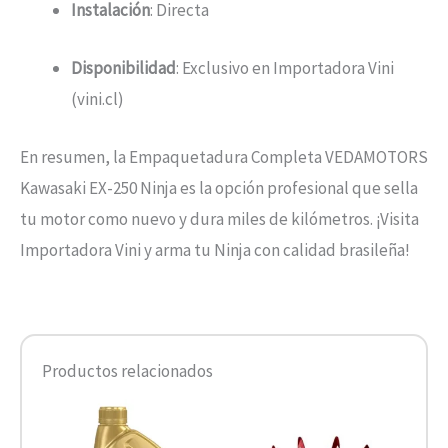
Instalación
: Directa
Disponibilidad
: Exclusivo en Importadora Vini
(vini.cl)
En resumen, la Empaquetadura Completa VEDAMOTORS
Kawasaki EX-250 Ninja es la opción profesional que sella
tu motor como nuevo y dura miles de kilómetros. ¡Visita
Importadora Vini y arma tu Ninja con calidad brasileña!
Productos relacionados