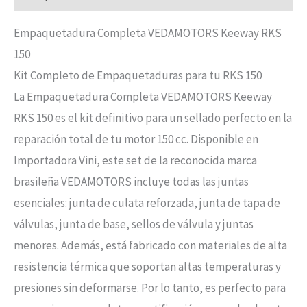
Empaquetadura Completa VEDAMOTORS Keeway RKS
150
Kit Completo de Empaquetaduras para tu RKS 150
La Empaquetadura Completa VEDAMOTORS Keeway
RKS 150 es el kit definitivo para un sellado perfecto en la
reparación total de tu motor 150 cc. Disponible en
Importadora Vini, este set de la reconocida marca
brasileña VEDAMOTORS incluye todas las juntas
esenciales: junta de culata reforzada, junta de tapa de
válvulas, junta de base, sellos de válvula y juntas
menores. Además, está fabricado con materiales de alta
resistencia térmica que soportan altas temperaturas y
presiones sin deformarse. Por lo tanto, es perfecto para