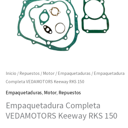
cantidad
Inicio
/
Repuestos
/
Motor
/
Empaquetaduras
/ Empaquetadura
Completa VEDAMOTORS Keeway RKS 150
Empaquetaduras
,
Motor
,
Repuestos
Empaquetadura Completa
VEDAMOTORS Keeway RKS 150