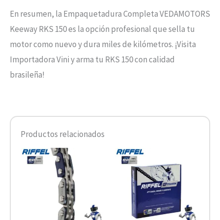
En resumen, la Empaquetadura Completa VEDAMOTORS
Keeway RKS 150 es la opción profesional que sella tu
motor como nuevo y dura miles de kilómetros. ¡Visita
Importadora Vini y arma tu RKS 150 con calidad
brasileña!
Productos relacionados