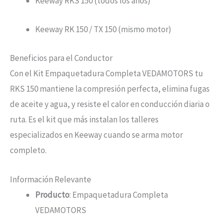
Keeway RKS 150 (todos los años)
Keeway RK 150 / TX 150 (mismo motor)
Beneficios para el Conductor
Con el Kit Empaquetadura Completa VEDAMOTORS tu
RKS 150 mantiene la compresión perfecta, elimina fugas
de aceite y agua, y resiste el calor en conducción diaria o
ruta. Es el kit que más instalan los talleres
especializados en Keeway cuando se arma motor
completo.
Información Relevante
Producto
: Empaquetadura Completa
VEDAMOTORS