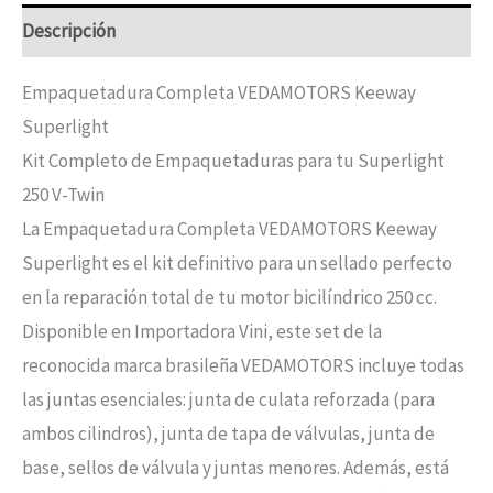
Descripción
Empaquetadura Completa VEDAMOTORS Keeway
Superlight
Kit Completo de Empaquetaduras para tu Superlight
250 V-Twin
La Empaquetadura Completa VEDAMOTORS Keeway
Superlight es el kit definitivo para un sellado perfecto
en la reparación total de tu motor bicilíndrico 250 cc.
Disponible en Importadora Vini, este set de la
reconocida marca brasileña VEDAMOTORS incluye todas
las juntas esenciales: junta de culata reforzada (para
ambos cilindros), junta de tapa de válvulas, junta de
base, sellos de válvula y juntas menores. Además, está