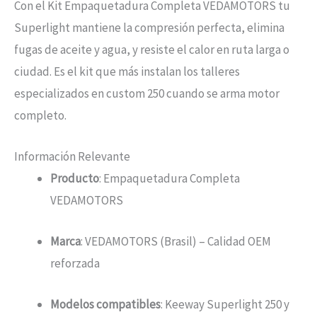
Con el Kit Empaquetadura Completa VEDAMOTORS tu
Superlight mantiene la compresión perfecta, elimina
fugas de aceite y agua, y resiste el calor en ruta larga o
ciudad. Es el kit que más instalan los talleres
especializados en custom 250 cuando se arma motor
completo.
Información Relevante
Producto
: Empaquetadura Completa
VEDAMOTORS
Marca
: VEDAMOTORS (Brasil) – Calidad OEM
reforzada
Modelos compatibles
: Keeway Superlight 250 y