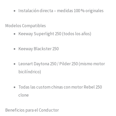
Instalación directa – medidas 100 % originales
Modelos Compatibles
Keeway Superlight 250 (todos los años)
Keeway Blackster 250
Leonart Daytona 250 / Pilder 250 (mismo motor
bicilíndrico)
Todas las custom chinas con motor Rebel 250
clone
Beneficios para el Conductor