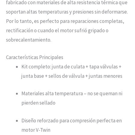
fabricado con materiales de alta resistencia térmica que
soportan altas temperaturas y presiones sin deformarse.
Por lo tanto, es perfecto para reparaciones completas,
rectificación o cuando el motor sufrió gripado o
sobrecalentamiento.
Características Principales
Kit completo: junta de culata + tapa válvulas +
junta base + sellos de válvula + juntas menores
Materiales alta temperatura – no se queman ni
pierden sellado
Diseño reforzado para compresión perfecta en
motor V-Twin