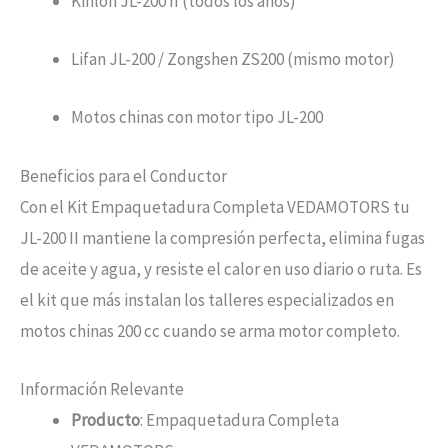
Kinlon JL-200 II (todos los años)
Lifan JL-200 / Zongshen ZS200 (mismo motor)
Motos chinas con motor tipo JL-200
Beneficios para el Conductor
Con el Kit Empaquetadura Completa VEDAMOTORS tu
JL-200 II mantiene la compresión perfecta, elimina fugas
de aceite y agua, y resiste el calor en uso diario o ruta. Es
el kit que más instalan los talleres especializados en
motos chinas 200 cc cuando se arma motor completo.
Información Relevante
Producto
: Empaquetadura Completa