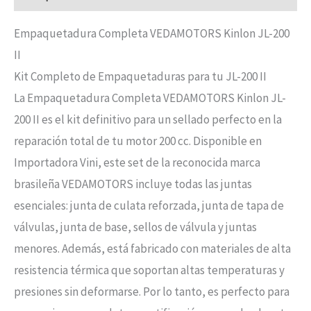
Empaquetadura Completa VEDAMOTORS Kinlon JL-200
II
Kit Completo de Empaquetaduras para tu JL-200 II
La Empaquetadura Completa VEDAMOTORS Kinlon JL-
200 II es el kit definitivo para un sellado perfecto en la
reparación total de tu motor 200 cc. Disponible en
Importadora Vini, este set de la reconocida marca
brasileña VEDAMOTORS incluye todas las juntas
esenciales: junta de culata reforzada, junta de tapa de
válvulas, junta de base, sellos de válvula y juntas
menores. Además, está fabricado con materiales de alta
resistencia térmica que soportan altas temperaturas y
presiones sin deformarse. Por lo tanto, es perfecto para