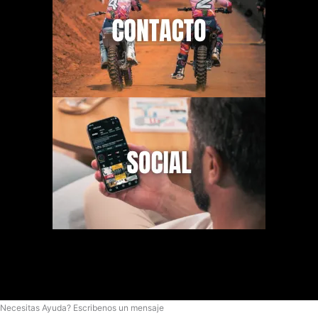
Necesitas Ayuda? Escribenos un mensaje