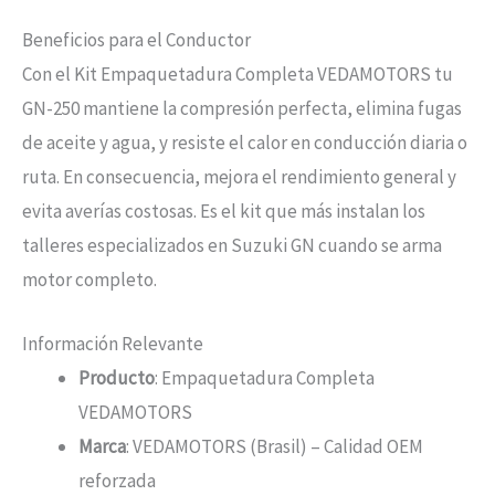
Beneficios para el Conductor
Con el Kit Empaquetadura Completa VEDAMOTORS tu
GN-250 mantiene la compresión perfecta, elimina fugas
de aceite y agua, y resiste el calor en conducción diaria o
ruta. En consecuencia, mejora el rendimiento general y
evita averías costosas. Es el kit que más instalan los
talleres especializados en Suzuki GN cuando se arma
motor completo.
Información Relevante
Producto
: Empaquetadura Completa
VEDAMOTORS
Marca
: VEDAMOTORS (Brasil) – Calidad OEM
reforzada