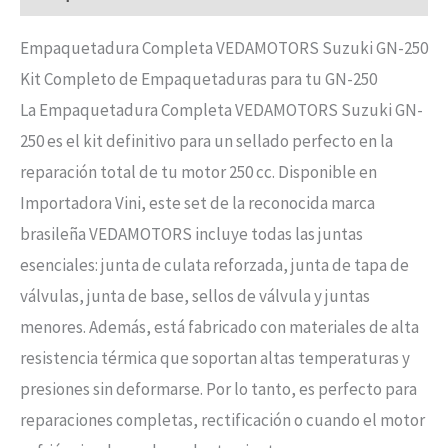
Empaquetadura Completa VEDAMOTORS Suzuki GN-250
Kit Completo de Empaquetaduras para tu GN-250
La Empaquetadura Completa VEDAMOTORS Suzuki GN-
250 es el kit definitivo para un sellado perfecto en la
reparación total de tu motor 250 cc. Disponible en
Importadora Vini, este set de la reconocida marca
brasileña VEDAMOTORS incluye todas las juntas
esenciales: junta de culata reforzada, junta de tapa de
válvulas, junta de base, sellos de válvula y juntas
menores. Además, está fabricado con materiales de alta
resistencia térmica que soportan altas temperaturas y
presiones sin deformarse. Por lo tanto, es perfecto para
reparaciones completas, rectificación o cuando el motor