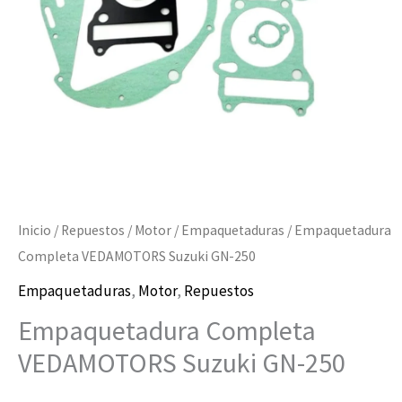
cantidad
Inicio
/
Repuestos
/
Motor
/
Empaquetaduras
/ Empaquetadura
Completa VEDAMOTORS Suzuki GN-250
Empaquetaduras
,
Motor
,
Repuestos
Empaquetadura Completa
VEDAMOTORS Suzuki GN-250