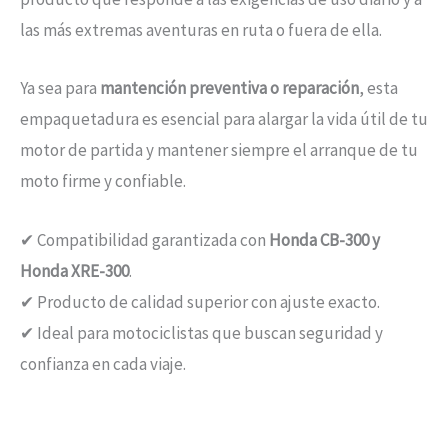
las más extremas aventuras en ruta o fuera de ella.
Ya sea para
mantención preventiva o reparación
, esta
empaquetadura es esencial para alargar la vida útil de tu
motor de partida y mantener siempre el arranque de tu
moto firme y confiable.
✔ Compatibilidad garantizada con
Honda CB-300 y
Honda XRE-300
.
✔ Producto de calidad superior con ajuste exacto.
✔ Ideal para motociclistas que buscan seguridad y
confianza en cada viaje.