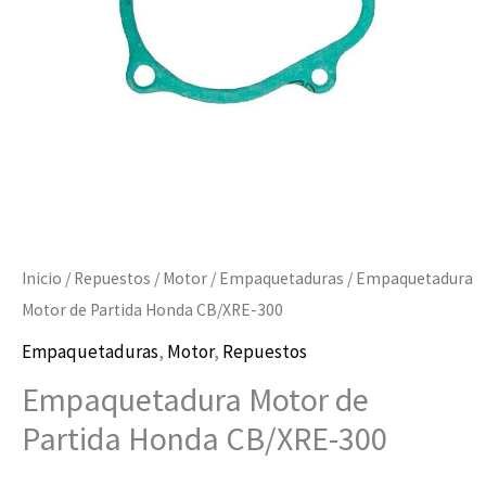
300
cantidad
Inicio
/
Repuestos
/
Motor
/
Empaquetaduras
/ Empaquetadura
Motor de Partida Honda CB/XRE-300
Empaquetaduras
,
Motor
,
Repuestos
Empaquetadura Motor de
Partida Honda CB/XRE-300