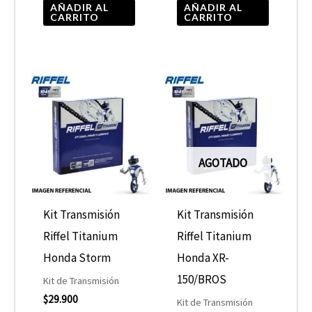
AÑADIR AL
AÑADIR AL
CARRITO
CARRITO
AGOTADO
Kit Transmisión
Kit Transmisión
Riffel Titanium
Riffel Titanium
Honda Storm
Honda XR-
150/BROS
Kit de Transmisión
$
29.900
Kit de Transmisión