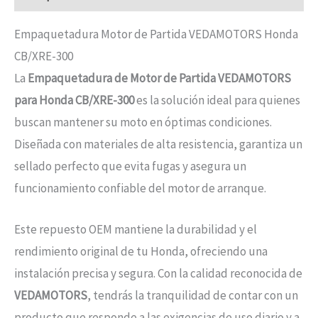
Empaquetadura Motor de Partida VEDAMOTORS Honda
CB/XRE-300
La
Empaquetadura de Motor de Partida VEDAMOTORS
para Honda CB/XRE-300
es la solución ideal para quienes
buscan mantener su moto en óptimas condiciones.
Diseñada con materiales de alta resistencia, garantiza un
sellado perfecto que evita fugas y asegura un
funcionamiento confiable del motor de arranque.
Este repuesto OEM mantiene la durabilidad y el
rendimiento original de tu Honda, ofreciendo una
instalación precisa y segura. Con la calidad reconocida de
VEDAMOTORS
, tendrás la tranquilidad de contar con un
producto que responde a las exigencias de uso diario y a