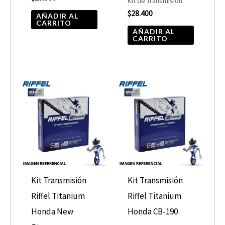
Kit de Transmisión
$
28.400
AÑADIR AL
CARRITO
AÑADIR AL
CARRITO
Kit Transmisión
Kit Transmisión
Riffel Titanium
Riffel Titanium
Honda New
Honda CB-190