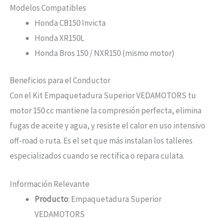
Modelos Compatibles
Honda CB150 Invicta
Honda XR150L
Honda Bros 150 / NXR150 (mismo motor)
Beneficios para el Conductor
Con el Kit Empaquetadura Superior VEDAMOTORS tu
motor 150 cc mantiene la compresión perfecta, elimina
fugas de aceite y agua, y resiste el calor en uso intensivo
off-road o ruta. Es el set que más instalan los talleres
especializados cuando se rectifica o repara culata.
Información Relevante
Producto
: Empaquetadura Superior
VEDAMOTORS