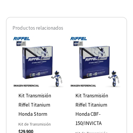
Productos relacionados
Kit Transmisión
Kit Transmisión
Riffel Titanium
Riffel Titanium
Honda Storm
Honda CBF-
150/INVICTA
Kit de Transmisión
$
29.900