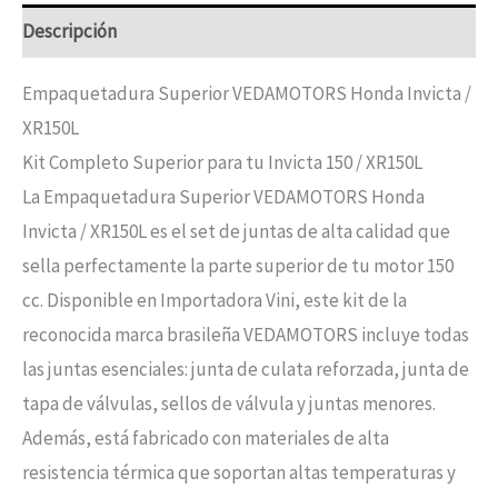
Descripción
Empaquetadura Superior VEDAMOTORS Honda Invicta /
XR150L
Kit Completo Superior para tu Invicta 150 / XR150L
La Empaquetadura Superior VEDAMOTORS Honda
Invicta / XR150L es el set de juntas de alta calidad que
sella perfectamente la parte superior de tu motor 150
cc. Disponible en Importadora Vini, este kit de la
reconocida marca brasileña VEDAMOTORS incluye todas
las juntas esenciales: junta de culata reforzada, junta de
tapa de válvulas, sellos de válvula y juntas menores.
Además, está fabricado con materiales de alta
resistencia térmica que soportan altas temperaturas y