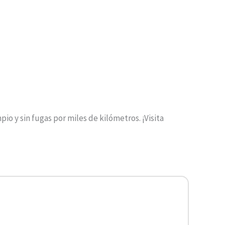
y sin fugas por miles de kilómetros. ¡Visita