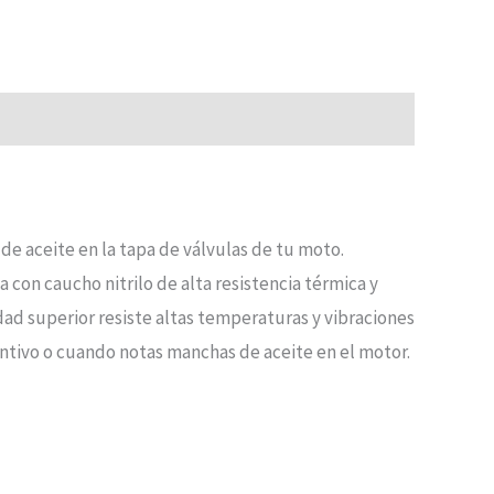
 aceite en la tapa de válvulas de tu moto.
on caucho nitrilo de alta resistencia térmica y
ad superior resiste altas temperaturas y vibraciones
entivo o cuando notas manchas de aceite en el motor.