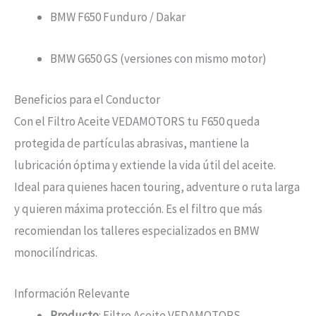
BMW F650 Funduro / Dakar
BMW G650 GS (versiones con mismo motor)
Beneficios para el Conductor
Con el Filtro Aceite VEDAMOTORS tu F650 queda
protegida de partículas abrasivas, mantiene la
lubricación óptima y extiende la vida útil del aceite.
Ideal para quienes hacen touring, adventure o ruta larga
y quieren máxima protección. Es el filtro que más
recomiendan los talleres especializados en BMW
monocilíndricas.
Información Relevante
Producto
: Filtro Aceite VEDAMOTORS