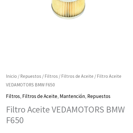
Inicio
/
Repuestos
/
Filtros
/
Filtros de Aceite
/ Filtro Aceite
VEDAMOTORS BMW F650
Filtros
,
Filtros de Aceite
,
Mantención
,
Repuestos
Filtro Aceite VEDAMOTORS BMW
F650