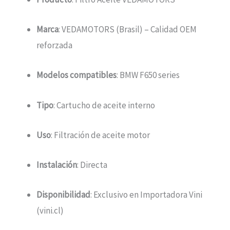
Marca
: VEDAMOTORS (Brasil) – Calidad OEM
reforzada
Modelos compatibles
: BMW F650 series
Tipo
: Cartucho de aceite interno
Uso
: Filtración de aceite motor
Instalación
: Directa
Disponibilidad
: Exclusivo en Importadora Vini
(vini.cl)