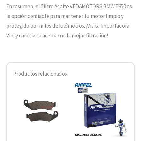
En resumen, el Filtro Aceite VEDAMOTORS BMW F650 es
la opción confiable para mantener tu motor limpio y
protegido por miles de kilómetros. ¡Visita Importadora
Vini y cambia tu aceite con la mejor filtración!
Productos relacionados