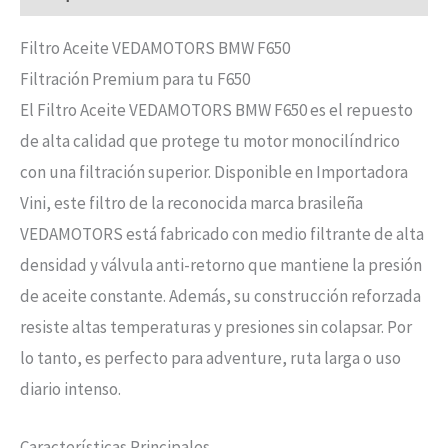
Filtro Aceite VEDAMOTORS BMW F650
Filtración Premium para tu F650
El Filtro Aceite VEDAMOTORS BMW F650 es el repuesto
de alta calidad que protege tu motor monocilíndrico
con una filtración superior. Disponible en Importadora
Vini, este filtro de la reconocida marca brasileña
VEDAMOTORS está fabricado con medio filtrante de alta
densidad y válvula anti-retorno que mantiene la presión
de aceite constante. Además, su construcción reforzada
resiste altas temperaturas y presiones sin colapsar. Por
lo tanto, es perfecto para adventure, ruta larga o uso
diario intenso.
Características Principales